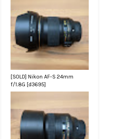
[SOLD] Nikon AF-S 24mm
f/1.8G [d3695]