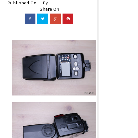
Published On
By