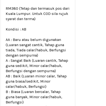
RM380
(Tetap dan termasuk pos dari
Kuala Lumpur. Untuk COD sila rujuk
syarat dan terma
)
Kondisi :
AB
AA : Baru atau belum digunakan
(Luaran sangat cantik, Tahap guna
tiada, Tiada calar/habuk, Berfungsi
dengan sempurna)
A : Sangat Baik (Luaran cantik, Tahap
guna sedikit, Minor calar/habuk,
Berfungsi dengan sempurna)
AB : Baik (Luaran minor calar, Tahap
guna biasa/sedikit, Minor
calar/habuk, Berfungsi)
B : Biasa (Luaran bercalar, Tahap
guna banyak, Minor calar/habuk,
Berfungsi)