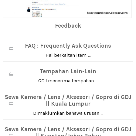
Feedback
FAQ : Frequently Ask Questions
Hal berkaitan item ...
Tempahan Lain-Lain
GDJ menerima tempahan ...
Sewa Kamera / Lens / Aksesori / Gopro di GDJ
|| Kuala Lumpur
Dimaklumkan bahawa urusan ...
Sewa Kamera / Lens / Aksesori / Gopro di GDJ
|| Kuantan/Johor Bahru