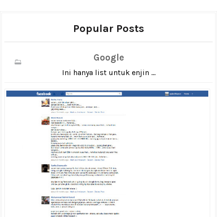
Popular Posts
Google
Ini hanya list untuk enjin ...