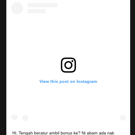
View this post on Instagram
Hi. Tengah beratur ambil bonus ke? Ni abam ada nak