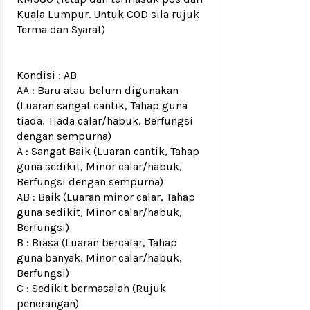
Kuala Lumpur. Untuk COD sila rujuk
Terma dan Syarat
)
Kondisi :
AB
AA : Baru atau belum digunakan
(Luaran sangat cantik, Tahap guna
tiada, Tiada calar/habuk, Berfungsi
dengan sempurna)
A : Sangat Baik (Luaran cantik, Tahap
guna sedikit, Minor calar/habuk,
Berfungsi dengan sempurna)
AB : Baik (Luaran minor calar, Tahap
guna sedikit, Minor calar/habuk,
Berfungsi)
B : Biasa (Luaran bercalar, Tahap
guna banyak, Minor calar/habuk,
Berfungsi)
C : Sedikit bermasalah (Rujuk
penerangan)