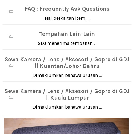
FAQ : Frequently Ask Questions
Hal berkaitan item ...
Tempahan Lain-Lain
GDJ menerima tempahan ...
Sewa Kamera / Lens / Aksesori / Gopro di GDJ
|| Kuantan/Johor Bahru
Dimaklumkan bahawa urusan ...
Sewa Kamera / Lens / Aksesori / Gopro di GDJ
|| Kuala Lumpur
Dimaklumkan bahawa urusan ...