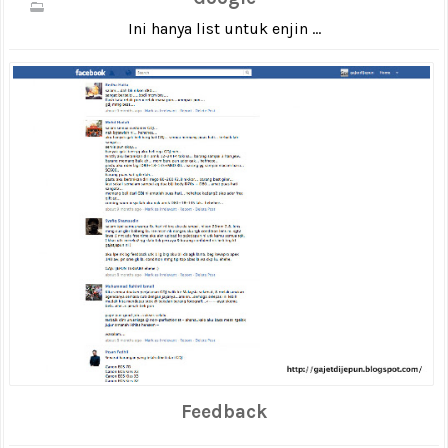
Ini hanya list untuk enjin ...
Feedback