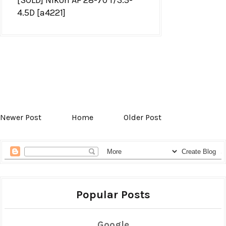
4.5D [a4221]
Newer Post
Home
Older Post
Popular Posts
Google