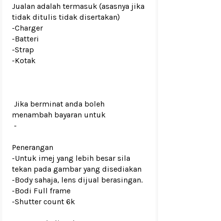
Jualan adalah termasuk (asasnya jika
tidak ditulis tidak disertakan)
-Charger
-Batteri
-Strap
-Kotak
Jika berminat anda boleh
menambah bayaran untuk
-
Penerangan
-Untuk imej yang lebih besar sila
tekan pada gambar yang disediakan
-Body sahaja, lens dijual berasingan.
-Bodi Full frame
-Shutter count 6k