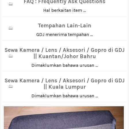
FAQ : Frequently Ask Questions
Hal berkaitan item ...
Tempahan Lain-Lain
GDJ menerima tempahan ...
Sewa Kamera / Lens / Aksesori / Gopro di GDJ
|| Kuantan/Johor Bahru
Dimaklumkan bahawa urusan ...
Sewa Kamera / Lens / Aksesori / Gopro di GDJ
|| Kuala Lumpur
Dimaklumkan bahawa urusan ...