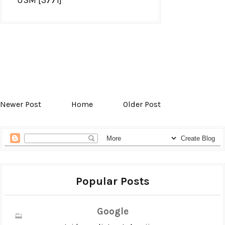
Newer Post
Home
Older Post
Popular Posts
Google