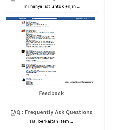
Ini hanya list untuk enjin ...
Feedback
FAQ : Frequently Ask Questions
Hal berkaitan item ...