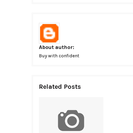
About author:
Buy with confident
Related Posts