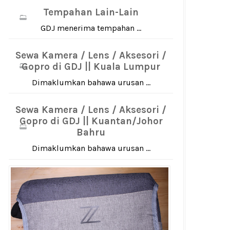
Tempahan Lain-Lain
GDJ menerima tempahan ...
Sewa Kamera / Lens / Aksesori /
Gopro di GDJ || Kuala Lumpur
Dimaklumkan bahawa urusan ...
Sewa Kamera / Lens / Aksesori /
Gopro di GDJ || Kuantan/Johor
Bahru
Dimaklumkan bahawa urusan ...