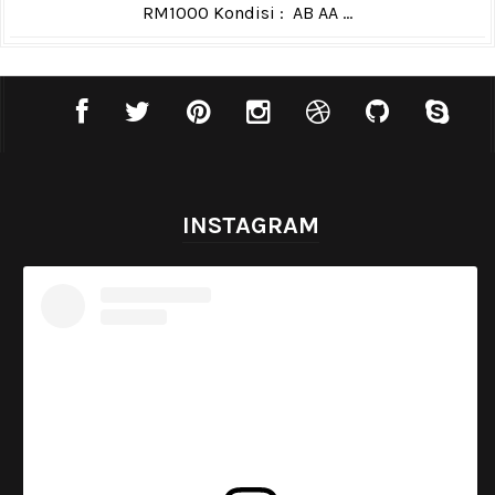
RM1000 Kondisi : AB AA ...
INSTAGRAM