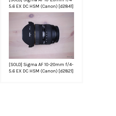
5.6 EX DC HSM (Canon) [d2841]
[SOLD] Sigma AF 10-20mm f/4-
5.6 EX DC HSM (Canon) [d2821]