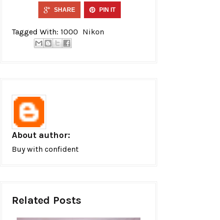
SHARE
PIN IT
Tagged With:
1000
Nikon
About author:
Buy with confident
Related Posts