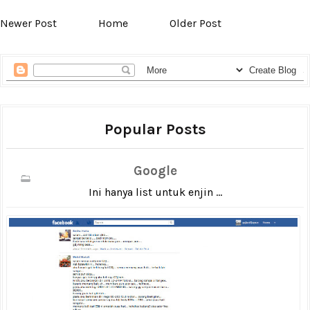
Newer Post
Home
Older Post
Popular Posts
Google
Ini hanya list untuk enjin ...