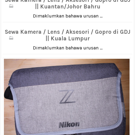
|| Kuantan/Johor Bahru
Dimaklumkan bahawa urusan ...
Sewa Kamera / Lens / Aksesori / Gopro di GDJ
|| Kuala Lumpur
Dimaklumkan bahawa urusan ...