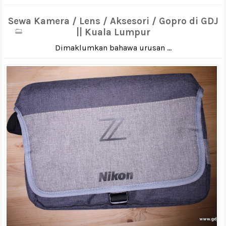
Sewa Kamera / Lens / Aksesori / Gopro di GDJ
|| Kuala Lumpur
Dimaklumkan bahawa urusan ...