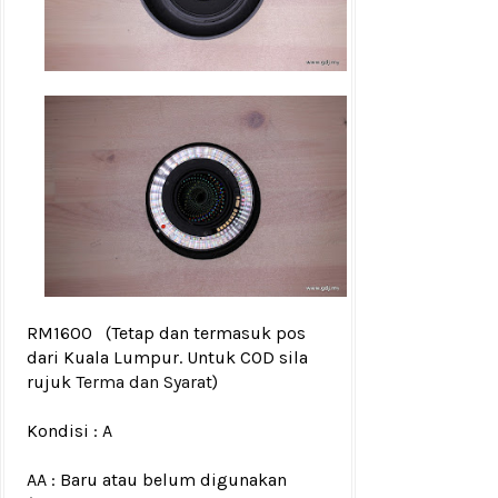
RM1600
(Tetap dan termasuk pos
dari Kuala Lumpur. Untuk COD sila
rujuk
Terma dan Syarat
)
Kondisi :
A
AA : Baru atau belum digunakan