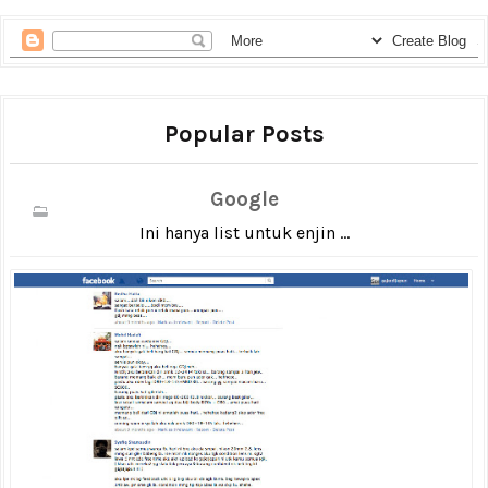
Popular Posts
Google
Ini hanya list untuk enjin ...