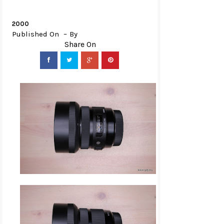
2000
Published On
By