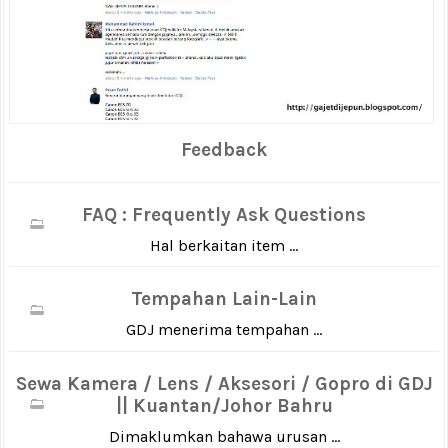
Feedback
FAQ : Frequently Ask Questions
Hal berkaitan item ...
Tempahan Lain-Lain
GDJ menerima tempahan ...
Sewa Kamera / Lens / Aksesori / Gopro di GDJ
|| Kuantan/Johor Bahru
Dimaklumkan bahawa urusan ...