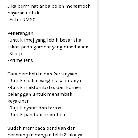
Jika berminat anda boleh menambah
bayaran untuk
-Filter RM50
Penerangan
-Untuk imej yang lebih besar sila
tekan pada gambar yang disediakan
-Sharp
-Prime lens
Cara pembelian dan Pertanyaan
-Rujuk
soalan yang biasa ditanya
-Rujuk
maklumbalas dan komen
pelanggan
untuk menambah
keyakinan
-Rujuk
syarat dan terma
-Rujuk
panduan membeli
Sudah membaca panduan dan
penerangan dengan teliti? Jika ya