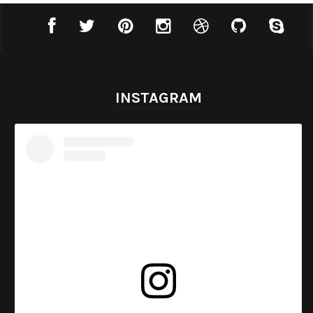
INSTAGRAM