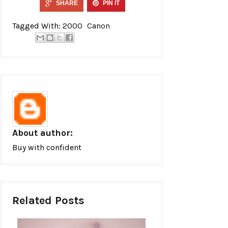
SHARE
PIN IT
Tagged With:
2000
Canon
About author:
Buy with confident
Related Posts