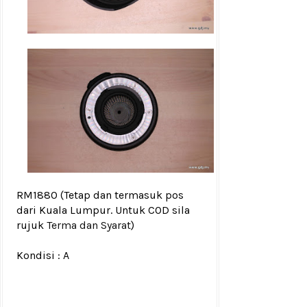
RM1880
(Tetap dan termasuk pos
dari Kuala Lumpur. Untuk COD sila
rujuk
Terma dan Syarat
)
Kondisi :
A