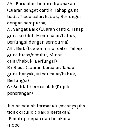
AA : Baru atau belum digunakan
(Luaran sangat cantik, Tahap guna
tiada, Tiada calar/habuk, Berfungsi
dengan sempurna)
A : Sangat Baik (Luaran cantik, Tahap
guna sedikit, Minor calar/habuk,
Berfungsi dengan sempurna)
AB : Baik (Luaran minor calar, Tahap
guna biasa/sedikit, Minor
calar/habuk, Berfungsi)
B : Biasa (Luaran bercalar, Tahap
guna banyak, Minor calar/habuk,
Berfungsi)
C : Sedikit bermasalah (Rujuk
penerangan)
Jualan adalah termasuk (asasnya jika
tidak ditulis tidak disertakan)
-Penutup depan dan belakang
-Hood