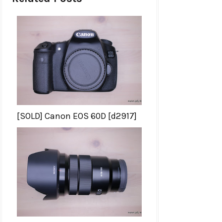
[SOLD] Canon EOS 60D [d2917]