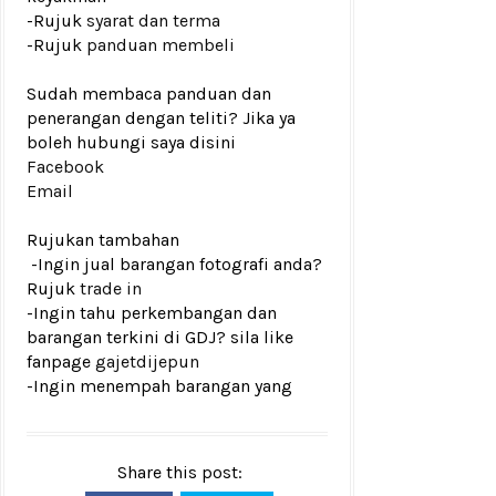
-Rujuk
syarat dan terma
-Rujuk
panduan membeli
Sudah membaca panduan dan
penerangan dengan teliti? Jika ya
boleh hubungi saya disini
Facebook
Email
Rujukan tambahan
-Ingin jual barangan fotografi anda?
Rujuk
trade in
-Ingin tahu perkembangan dan
barangan terkini di GDJ? sila like
fanpage
gajetdijepun
-Ingin menempah barangan yang
Share this post: