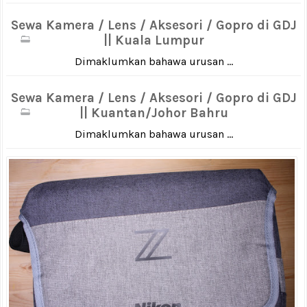
Sewa Kamera / Lens / Aksesori / Gopro di GDJ
|| Kuala Lumpur
Dimaklumkan bahawa urusan ...
Sewa Kamera / Lens / Aksesori / Gopro di GDJ
|| Kuantan/Johor Bahru
Dimaklumkan bahawa urusan ...