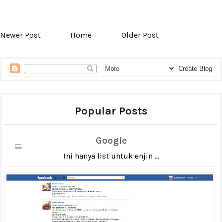
Newer Post
Home
Older Post
Popular Posts
Google
Ini hanya list untuk enjin ...