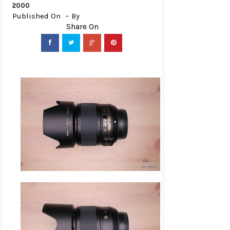
2000
Published On
By