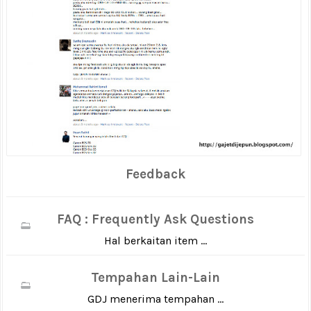
Feedback
FAQ : Frequently Ask Questions
Hal berkaitan item ...
Tempahan Lain-Lain
GDJ menerima tempahan ...