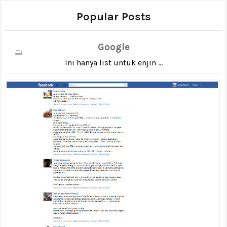
Popular Posts
Google
Ini hanya list untuk enjin ...