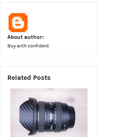
About author:
Buy with confident
Related Posts