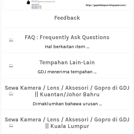
Feedback
FAQ : Frequently Ask Questions
Hal berkaitan item ...
Tempahan Lain-Lain
GDJ menerima tempahan ...
Sewa Kamera / Lens / Aksesori / Gopro di GDJ
|| Kuantan/Johor Bahru
Dimaklumkan bahawa urusan ...
Sewa Kamera / Lens / Aksesori / Gopro di GDJ
|| Kuala Lumpur