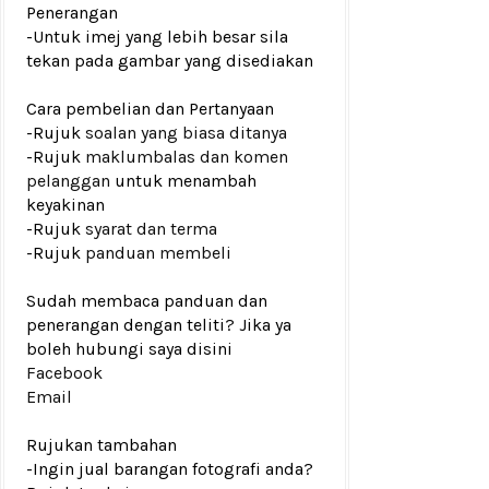
Penerangan
-Untuk imej yang lebih besar sila
tekan pada gambar yang disediakan
Cara pembelian dan Pertanyaan
-Rujuk
soalan yang biasa ditanya
-Rujuk
maklumbalas dan komen
pelanggan
untuk menambah
keyakinan
-Rujuk
syarat dan terma
-Rujuk
panduan membeli
Sudah membaca panduan dan
penerangan dengan teliti? Jika ya
boleh hubungi saya disini
Facebook
Email
Rujukan tambahan
-Ingin jual barangan fotografi anda?