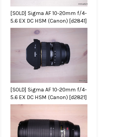
[SOLD] Sigma AF 10-20mm f/4-
5.6 EX DC HSM (Canon) [d2841]
[SOLD] Sigma AF 10-20mm f/4-
5.6 EX DC HSM (Canon) [d2821]