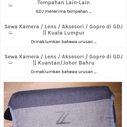
Tempahan Lain-Lain
GDJ menerima tempahan ...
Sewa Kamera / Lens / Aksesori / Gopro di GDJ
|| Kuala Lumpur
Dimaklumkan bahawa urusan ...
Sewa Kamera / Lens / Aksesori / Gopro di GDJ
|| Kuantan/Johor Bahru
Dimaklumkan bahawa urusan ...