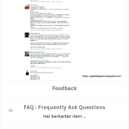
Feedback
FAQ : Frequently Ask Questions
Hal berkaitan item ...