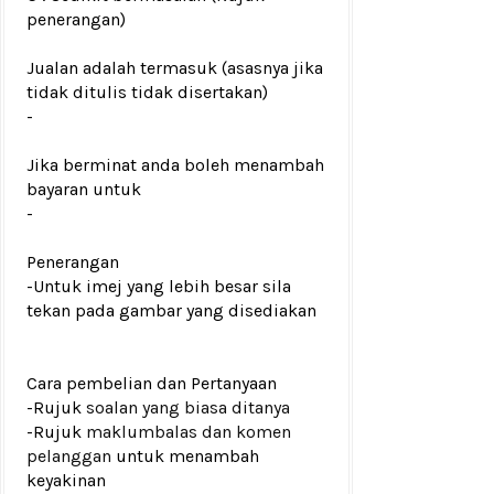
penerangan)
Jualan adalah termasuk (asasnya jika
tidak ditulis tidak disertakan)
-
Jika berminat anda boleh menambah
bayaran untuk
-
Penerangan
-Untuk imej yang lebih besar sila
tekan pada gambar yang disediakan
Cara pembelian dan Pertanyaan
-Rujuk
soalan yang biasa ditanya
-Rujuk
maklumbalas dan komen
pelanggan
untuk menambah
keyakinan