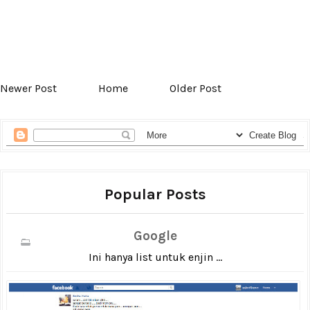
Newer Post
Home
Older Post
Popular Posts
Google
Ini hanya list untuk enjin ...