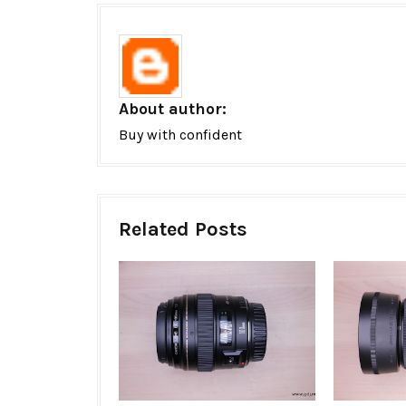
About author:
Buy with confident
Related Posts