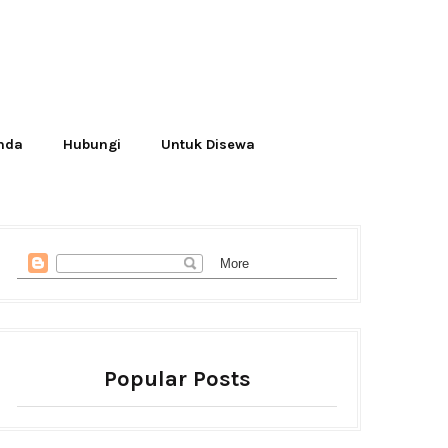
Anda
Hubungi
Untuk Disewa
Popular Posts