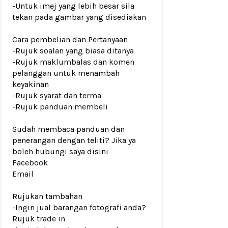
-Untuk imej yang lebih besar sila
tekan pada gambar yang disediakan
Cara pembelian dan Pertanyaan
-Rujuk
soalan yang biasa ditanya
-Rujuk
maklumbalas dan komen
pelanggan
untuk menambah
keyakinan
-Rujuk
syarat dan terma
-Rujuk
panduan membeli
Sudah membaca panduan dan
penerangan dengan teliti? Jika ya
boleh hubungi saya disini
Facebook
Email
Rujukan tambahan
-Ingin jual barangan fotografi anda?
Rujuk
trade in