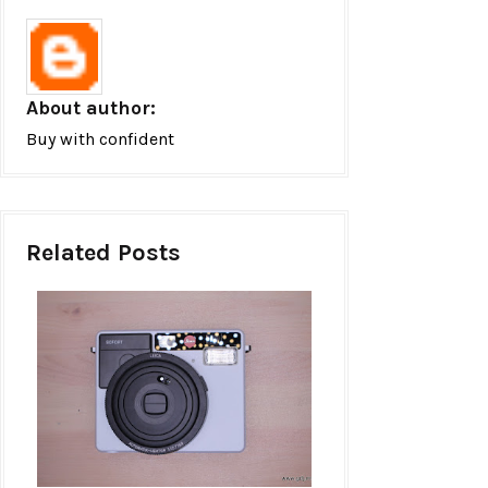
About author:
Buy with confident
Related Posts