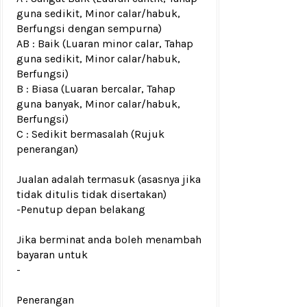
guna sedikit, Minor calar/habuk,
Berfungsi dengan sempurna)
AB : Baik (Luaran minor calar, Tahap
guna sedikit, Minor calar/habuk,
Berfungsi)
B : Biasa (Luaran bercalar, Tahap
guna banyak, Minor calar/habuk,
Berfungsi)
C : Sedikit bermasalah (Rujuk
penerangan)
Jualan adalah termasuk (asasnya jika
tidak ditulis tidak disertakan)
-Penutup depan belakang
Jika berminat anda boleh menambah
bayaran untuk
-
Penerangan