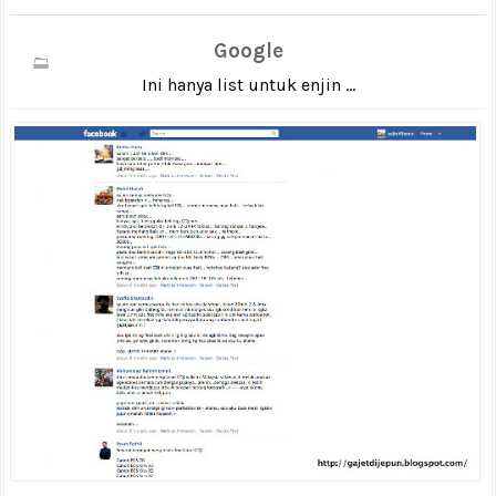
Google
Ini hanya list untuk enjin ...