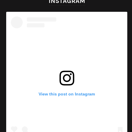
INSTAGRAM
View this post on Instagram