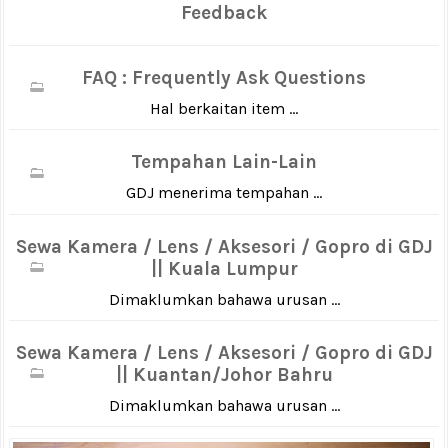
Feedback
FAQ : Frequently Ask Questions
Hal berkaitan item ...
Tempahan Lain-Lain
GDJ menerima tempahan ...
Sewa Kamera / Lens / Aksesori / Gopro di GDJ
|| Kuala Lumpur
Dimaklumkan bahawa urusan ...
Sewa Kamera / Lens / Aksesori / Gopro di GDJ
|| Kuantan/Johor Bahru
Dimaklumkan bahawa urusan ...