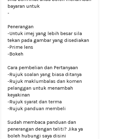
bayaran untuk
-
Penerangan
-Untuk imej yang lebih besar sila
tekan pada gambar yang disediakan
-Prime lens
-Bokeh
Cara pembelian dan Pertanyaan
-Rujuk
soalan yang biasa ditanya
-Rujuk
maklumbalas dan komen
pelanggan
untuk menambah
keyakinan
-Rujuk
syarat dan terma
-Rujuk
panduan membeli
Sudah membaca panduan dan
penerangan dengan teliti? Jika ya
boleh hubungi saya disini