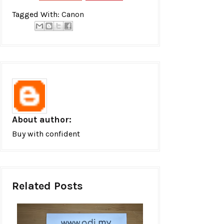
Tagged With:
Canon
About author:
Buy with confident
Related Posts