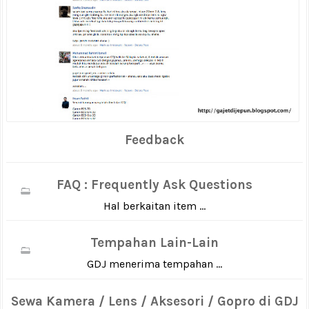
Feedback
FAQ : Frequently Ask Questions
Hal berkaitan item ...
Tempahan Lain-Lain
GDJ menerima tempahan ...
Sewa Kamera / Lens / Aksesori / Gopro di GDJ