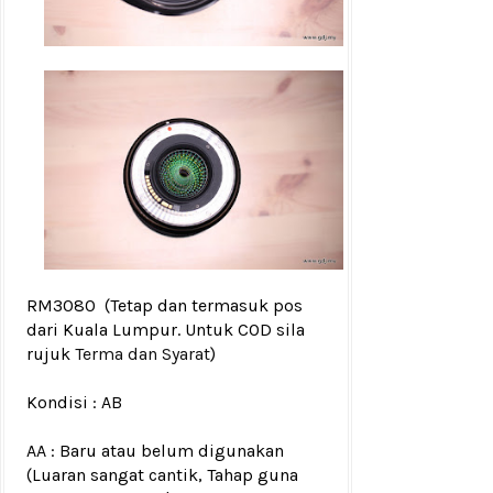
RM3080
(Tetap dan termasuk pos
dari Kuala Lumpur. Untuk COD sila
rujuk
Terma dan Syarat
)
Kondisi :
AB
AA : Baru atau belum digunakan
(Luaran sangat cantik, Tahap guna