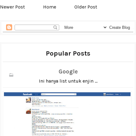
Newer Post
Home
Older Post
Popular Posts
Google
Ini hanya list untuk enjin ...