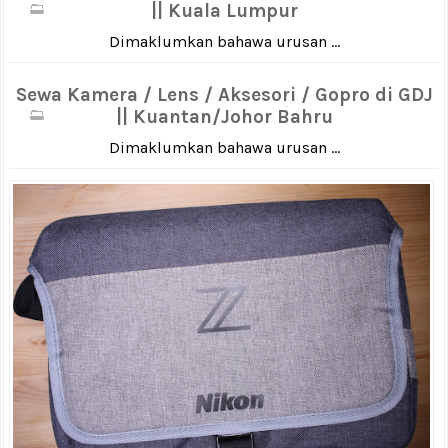
|| Kuala Lumpur
Dimaklumkan bahawa urusan ...
Sewa Kamera / Lens / Aksesori / Gopro di GDJ
|| Kuantan/Johor Bahru
Dimaklumkan bahawa urusan ...