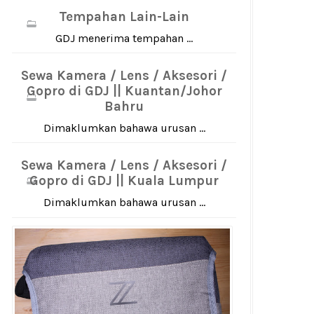
Tempahan Lain-Lain
GDJ menerima tempahan ...
Sewa Kamera / Lens / Aksesori /
Gopro di GDJ || Kuantan/Johor
Bahru
Dimaklumkan bahawa urusan ...
Sewa Kamera / Lens / Aksesori /
Gopro di GDJ || Kuala Lumpur
Dimaklumkan bahawa urusan ...