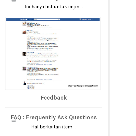
Ini hanya list untuk enjin ...
Feedback
FAQ : Frequently Ask Questions
Hal berkaitan item ...