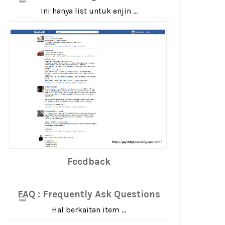
Ini hanya list untuk enjin ...
Feedback
FAQ : Frequently Ask Questions
Hal berkaitan item ...