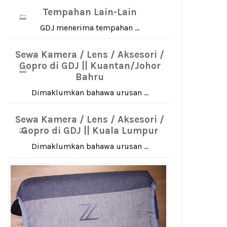
Tempahan Lain-Lain
GDJ menerima tempahan ...
Sewa Kamera / Lens / Aksesori /
Gopro di GDJ || Kuantan/Johor
Bahru
Dimaklumkan bahawa urusan ...
Sewa Kamera / Lens / Aksesori /
Gopro di GDJ || Kuala Lumpur
Dimaklumkan bahawa urusan ...