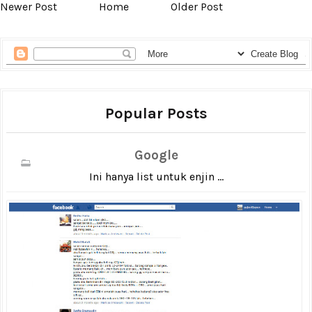
Newer Post
Home
Older Post
Popular Posts
Google
Ini hanya list untuk enjin ...