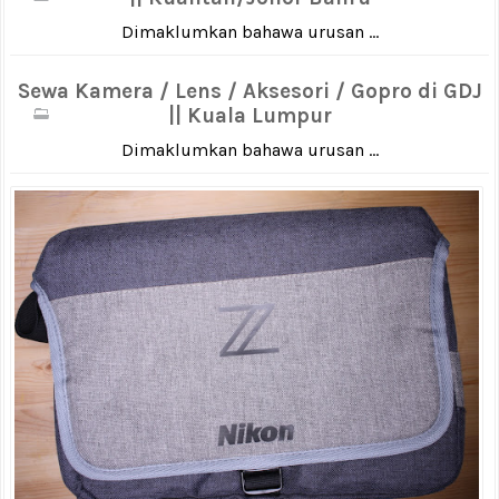
Dimaklumkan bahawa urusan ...
Sewa Kamera / Lens / Aksesori / Gopro di GDJ
|| Kuala Lumpur
Dimaklumkan bahawa urusan ...