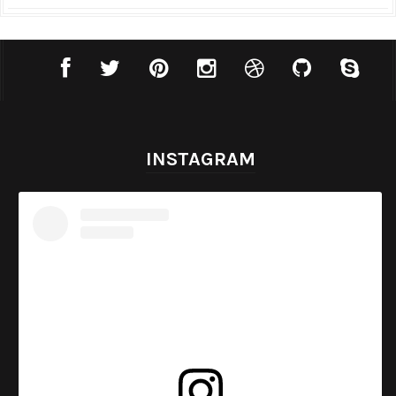
INSTAGRAM