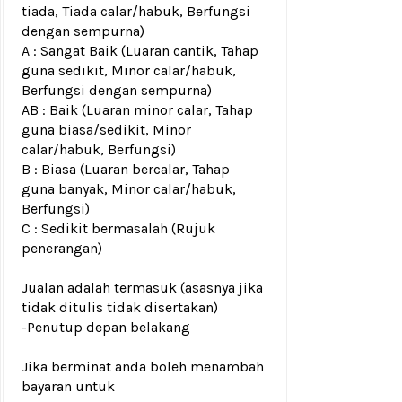
tiada, Tiada calar/habuk, Berfungsi
dengan sempurna)
A : Sangat Baik (Luaran cantik, Tahap
guna sedikit, Minor calar/habuk,
Berfungsi dengan sempurna)
AB : Baik (Luaran minor calar, Tahap
guna biasa/sedikit, Minor
calar/habuk, Berfungsi)
B : Biasa (Luaran bercalar, Tahap
guna banyak, Minor calar/habuk,
Berfungsi)
C : Sedikit bermasalah (Rujuk
penerangan)
Jualan adalah termasuk (asasnya jika
tidak ditulis tidak disertakan)
-Penutup depan belakang
Jika berminat anda boleh menambah
bayaran untuk