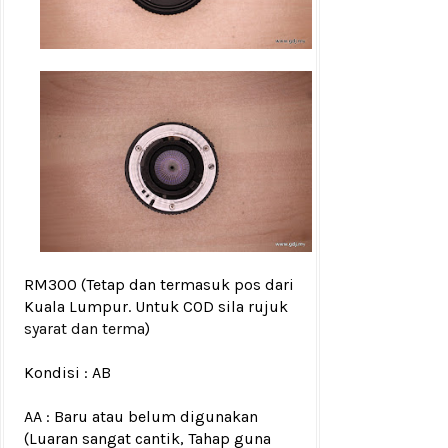
RM300
(Tetap dan termasuk pos dari
Kuala Lumpur. Untuk COD sila rujuk
syarat dan terma
)
Kondisi : AB
AA : Baru atau belum digunakan
(Luaran sangat cantik, Tahap guna