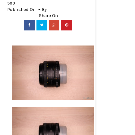
500
Published On
By