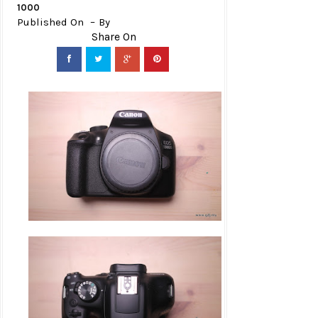
1000
Published On
By