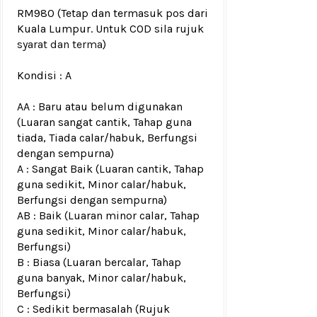
RM980
(Tetap dan termasuk pos dari
Kuala Lumpur. Untuk COD sila rujuk
syarat dan terma
)
Kondisi :
A
AA : Baru atau belum digunakan
(Luaran sangat cantik, Tahap guna
tiada, Tiada calar/habuk, Berfungsi
dengan sempurna)
A : Sangat Baik (Luaran cantik, Tahap
guna sedikit, Minor calar/habuk,
Berfungsi dengan sempurna)
AB : Baik (Luaran minor calar, Tahap
guna sedikit, Minor calar/habuk,
Berfungsi)
B : Biasa (Luaran bercalar, Tahap
guna banyak, Minor calar/habuk,
Berfungsi)
C : Sedikit bermasalah (Rujuk