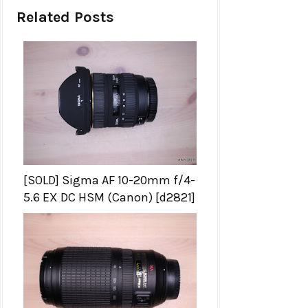
Related Posts
[SOLD] Sigma AF 10-20mm f/4-
5.6 EX DC HSM (Canon) [d2821]