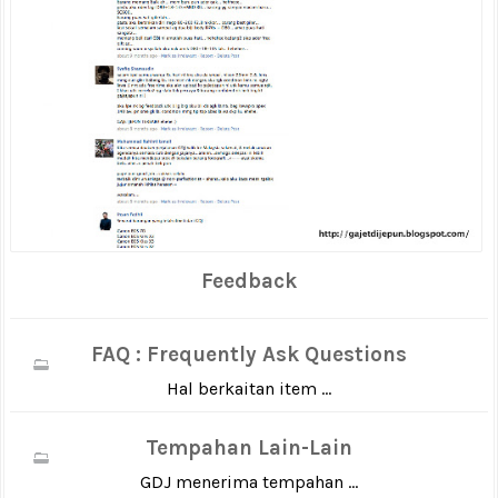
Feedback
FAQ : Frequently Ask Questions
Hal berkaitan item ...
Tempahan Lain-Lain
GDJ menerima tempahan ...