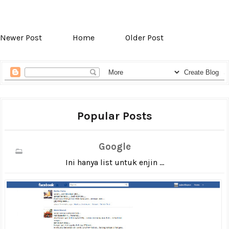
Newer Post
Home
Older Post
Popular Posts
Google
Ini hanya list untuk enjin ...