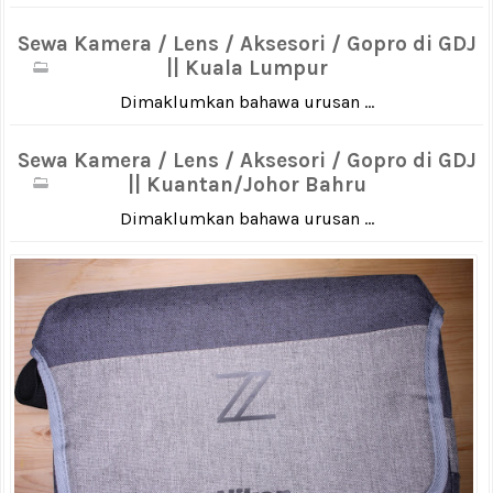
Sewa Kamera / Lens / Aksesori / Gopro di GDJ
|| Kuala Lumpur
Dimaklumkan bahawa urusan ...
Sewa Kamera / Lens / Aksesori / Gopro di GDJ
|| Kuantan/Johor Bahru
Dimaklumkan bahawa urusan ...