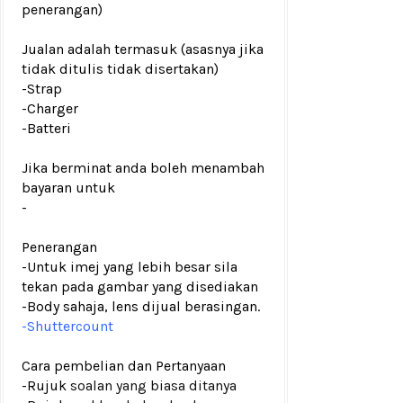
penerangan)
Jualan adalah termasuk (asasnya jika
tidak ditulis tidak disertakan)
-Strap
-Charger
-Batteri
Jika berminat anda boleh menambah
bayaran untuk
-
Penerangan
-Untuk imej yang lebih besar sila
tekan pada gambar yang disediakan
-Body sahaja, lens dijual berasingan.
-Shuttercount
Cara pembelian dan Pertanyaan
-Rujuk
soalan yang biasa ditanya