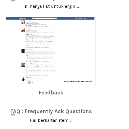
Ini hanya list untuk enjin ...
Feedback
FAQ : Frequently Ask Questions
Hal berkaitan item ...