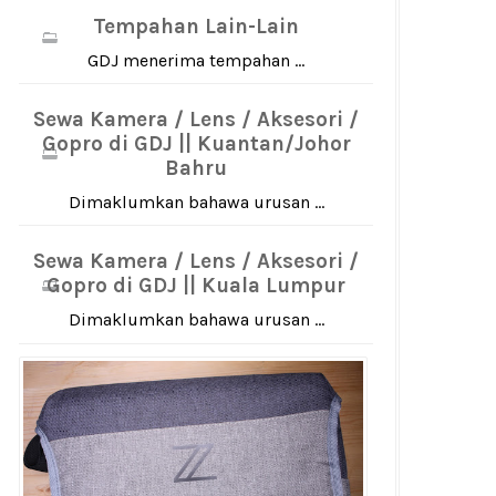
Tempahan Lain-Lain
GDJ menerima tempahan ...
Sewa Kamera / Lens / Aksesori /
Gopro di GDJ || Kuantan/Johor
Bahru
Dimaklumkan bahawa urusan ...
Sewa Kamera / Lens / Aksesori /
Gopro di GDJ || Kuala Lumpur
Dimaklumkan bahawa urusan ...