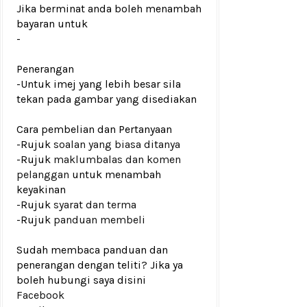
Jika berminat anda boleh menambah
bayaran untuk
-
Penerangan
-Untuk imej yang lebih besar sila
tekan pada gambar yang disediakan
Cara pembelian dan Pertanyaan
-Rujuk
soalan yang biasa ditanya
-Rujuk
maklumbalas dan komen
pelanggan
untuk menambah
keyakinan
-Rujuk
syarat dan terma
-Rujuk
panduan membeli
Sudah membaca panduan dan
penerangan dengan teliti? Jika ya
boleh hubungi saya disini
Facebook