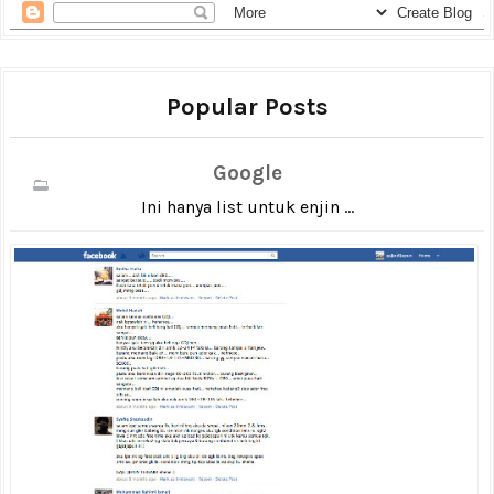
Popular Posts
Google
Ini hanya list untuk enjin ...