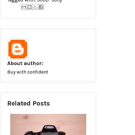
About author:
Buy with confident
Related Posts