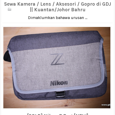
Sewa Kamera / Lens / Aksesori / Gopro di GDJ
|| Kuantan/Johor Bahru
Dimaklumkan bahawa urusan ...