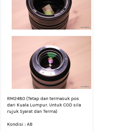
RM2480
(Tetap dan termasuk pos
dari Kuala Lumpur. Untuk COD sila
rujuk
Syarat dan Terma
)
Kondisi :
AB