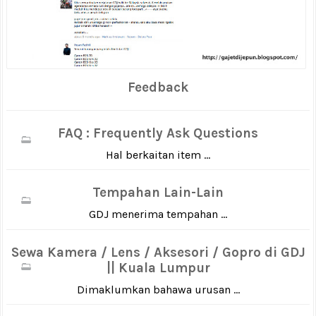
Feedback
FAQ : Frequently Ask Questions
Hal berkaitan item ...
Tempahan Lain-Lain
GDJ menerima tempahan ...
Sewa Kamera / Lens / Aksesori / Gopro di GDJ
|| Kuala Lumpur
Dimaklumkan bahawa urusan ...