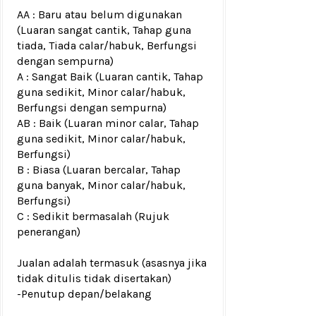
AA : Baru atau belum digunakan
(Luaran sangat cantik, Tahap guna
tiada, Tiada calar/habuk, Berfungsi
dengan sempurna)
A : Sangat Baik (Luaran cantik, Tahap
guna sedikit, Minor calar/habuk,
Berfungsi dengan sempurna)
AB : Baik (Luaran minor calar, Tahap
guna sedikit, Minor calar/habuk,
Berfungsi)
B : Biasa (Luaran bercalar, Tahap
guna banyak, Minor calar/habuk,
Berfungsi)
C : Sedikit bermasalah (Rujuk
penerangan)
Jualan adalah termasuk (asasnya jika
tidak ditulis tidak disertakan)
-Penutup depan/belakang