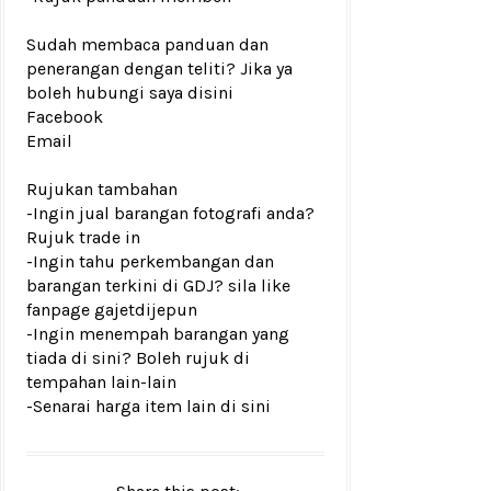
Sudah membaca panduan dan
penerangan dengan teliti? Jika ya
boleh hubungi saya disini
Facebook
Email
Rujukan tambahan
-Ingin jual barangan fotografi anda?
Rujuk trade in
-Ingin tahu perkembangan dan
barangan terkini di GDJ? sila like
fanpage gajetdijepun
-Ingin menempah barangan yang
tiada di sini? Boleh rujuk di
tempahan lain-lain
-Senarai harga item lain di sini