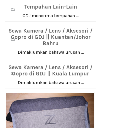
Tempahan Lain-Lain
GDJ menerima tempahan ...
Sewa Kamera / Lens / Aksesori /
Gopro di GDJ || Kuantan/Johor
Bahru
Dimaklumkan bahawa urusan ...
Sewa Kamera / Lens / Aksesori /
Gopro di GDJ || Kuala Lumpur
Dimaklumkan bahawa urusan ...