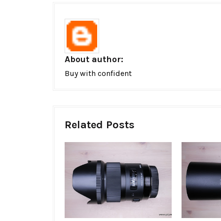
About author:
Buy with confident
Related Posts