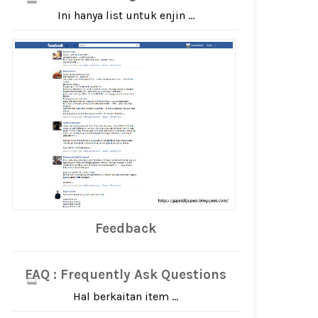
Ini hanya list untuk enjin ...
Feedback
FAQ : Frequently Ask Questions
Hal berkaitan item ...