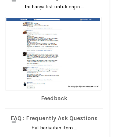
Ini hanya list untuk enjin ...
Feedback
FAQ : Frequently Ask Questions
Hal berkaitan item ...