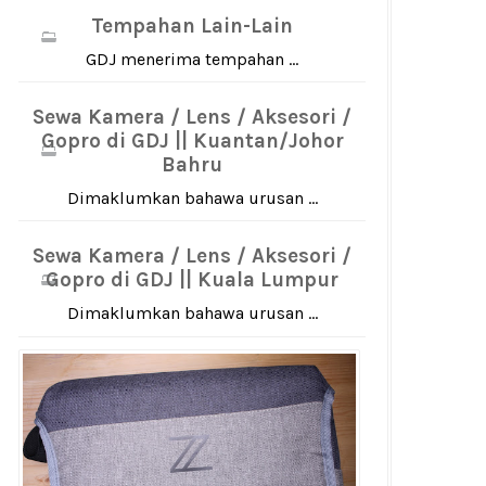
Tempahan Lain-Lain
GDJ menerima tempahan ...
Sewa Kamera / Lens / Aksesori /
Gopro di GDJ || Kuantan/Johor
Bahru
Dimaklumkan bahawa urusan ...
Sewa Kamera / Lens / Aksesori /
Gopro di GDJ || Kuala Lumpur
Dimaklumkan bahawa urusan ...