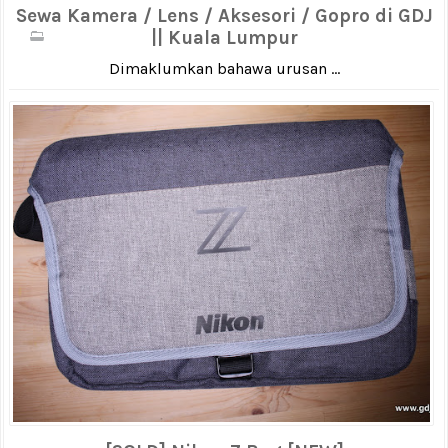
Sewa Kamera / Lens / Aksesori / Gopro di GDJ
|| Kuala Lumpur
Dimaklumkan bahawa urusan ...