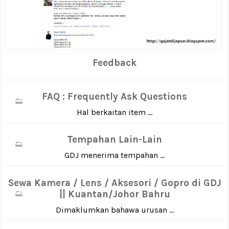
Feedback
FAQ : Frequently Ask Questions
Hal berkaitan item ...
Tempahan Lain-Lain
GDJ menerima tempahan ...
Sewa Kamera / Lens / Aksesori / Gopro di GDJ
|| Kuantan/Johor Bahru
Dimaklumkan bahawa urusan ...