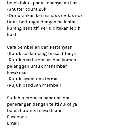
boleh fokus pada kebanyakan lens.
-
Shutter count 25k
-Dimurahkan kerana
shutter button
tidak berfungsi dengan baik atau
kurang sensitif. Perlu ditekan lebih
kuat.
Cara pembelian dan Pertanyaan
-Rujuk
soalan yang biasa ditanya
-Rujuk
maklumbalas dan komen
pelanggan
untuk menambah
keyakinan
-Rujuk
syarat dan terma
-Rujuk
panduan membeli
Sudah membaca panduan dan
penerangan dengan teliti? Jika ya
boleh hubungi saya disini
Facebook
Email