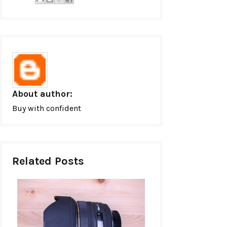
About author:
Buy with confident
Related Posts