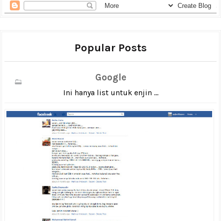
Popular Posts
Google
Ini hanya list untuk enjin ...