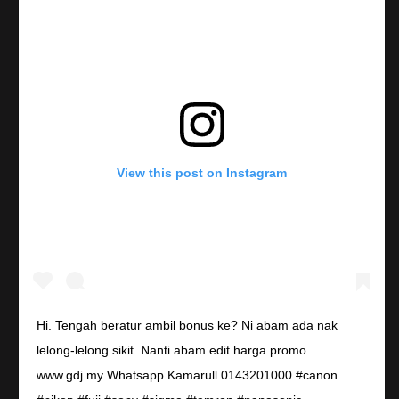
View this post on Instagram
Hi. Tengah beratur ambil bonus ke? Ni abam ada nak
lelong-lelong sikit. Nanti abam edit harga promo.
www.gdj.my Whatsapp Kamarull 0143201000 #canon