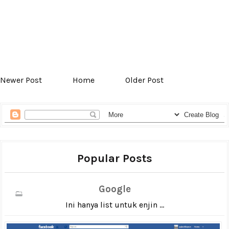
Newer Post
Home
Older Post
Popular Posts
Google
Ini hanya list untuk enjin ...