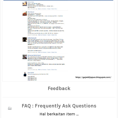
Feedback
FAQ : Frequently Ask Questions
Hal berkaitan item ...