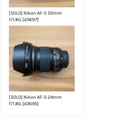
[SOLD] Nikon AF-S 50mm
f/1.8G [d3697]
[SOLD] Nikon AF-S 24mm
f/1.8G [d3695]