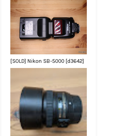
[SOLD] Nikon SB-5000 [d3642]