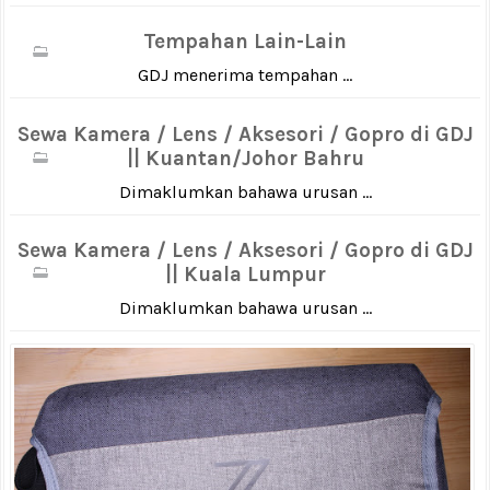
Tempahan Lain-Lain
GDJ menerima tempahan ...
Sewa Kamera / Lens / Aksesori / Gopro di GDJ
|| Kuantan/Johor Bahru
Dimaklumkan bahawa urusan ...
Sewa Kamera / Lens / Aksesori / Gopro di GDJ
|| Kuala Lumpur
Dimaklumkan bahawa urusan ...