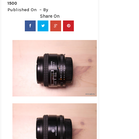
1500
Published On
By