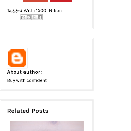
Tagged With:
1500
Nikon
About author:
Buy with confident
Related Posts