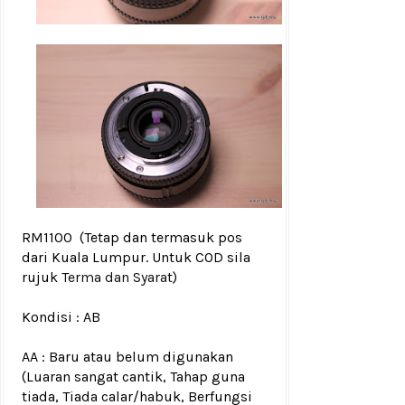
RM1100
(Tetap dan termasuk pos
dari Kuala Lumpur. Untuk COD sila
rujuk
Terma dan Syarat
)
Kondisi :
AB
AA : Baru atau belum digunakan
(Luaran sangat cantik, Tahap guna
tiada, Tiada calar/habuk, Berfungsi