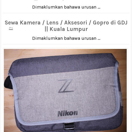
Dimaklumkan bahawa urusan ...
Sewa Kamera / Lens / Aksesori / Gopro di GDJ
|| Kuala Lumpur
Dimaklumkan bahawa urusan ...