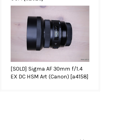
[SOLD] Sigma AF 30mm f/1.4
EX DC HSM Art (Canon) [a4158]