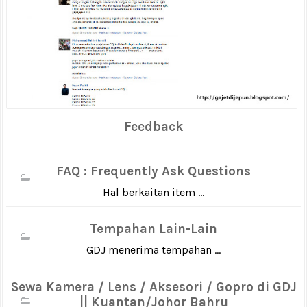
Feedback
FAQ : Frequently Ask Questions
Hal berkaitan item ...
Tempahan Lain-Lain
GDJ menerima tempahan ...
Sewa Kamera / Lens / Aksesori / Gopro di GDJ
|| Kuantan/Johor Bahru