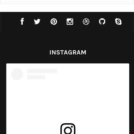
INSTAGRAM