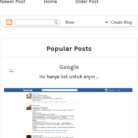
Newer Post
Home
Older Post
Popular Posts
Google
Ini hanya list untuk enjin ...