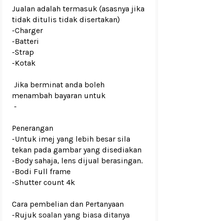
Jualan adalah termasuk (asasnya jika
tidak ditulis tidak disertakan)
-Charger
-Batteri
-Strap
-Kotak
Jika berminat anda boleh
menambah bayaran untuk
-
Penerangan
-Untuk imej yang lebih besar sila
tekan pada gambar yang disediakan
-Body sahaja, lens dijual berasingan.
-Bodi Full frame
-Shutter count 4k
Cara pembelian dan Pertanyaan
-Rujuk
soalan yang biasa ditanya