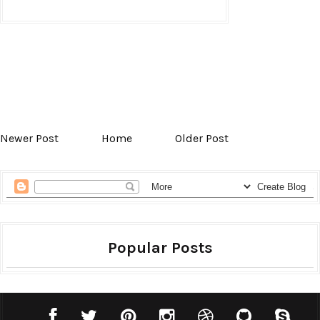
Newer Post
Home
Older Post
Popular Posts