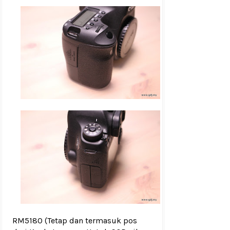
RM5180
(Tetap dan termasuk pos