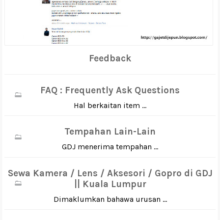
Feedback
FAQ : Frequently Ask Questions
Hal berkaitan item ...
Tempahan Lain-Lain
GDJ menerima tempahan ...
Sewa Kamera / Lens / Aksesori / Gopro di GDJ
|| Kuala Lumpur
Dimaklumkan bahawa urusan ...