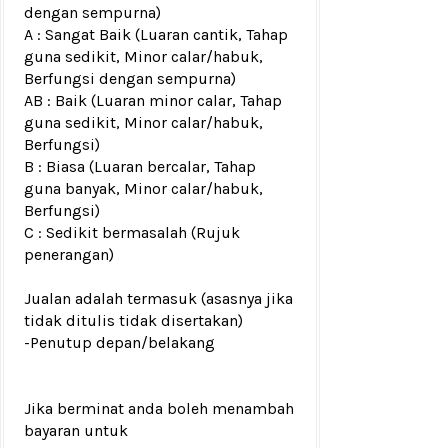
dengan sempurna)
A : Sangat Baik (Luaran cantik, Tahap
guna sedikit, Minor calar/habuk,
Berfungsi dengan sempurna)
AB : Baik (Luaran minor calar, Tahap
guna sedikit, Minor calar/habuk,
Berfungsi)
B : Biasa (Luaran bercalar, Tahap
guna banyak, Minor calar/habuk,
Berfungsi)
C : Sedikit bermasalah (Rujuk
penerangan)
Jualan adalah termasuk (asasnya jika
tidak ditulis tidak disertakan)
-Penutup depan/belakang
Jika berminat anda boleh menambah
bayaran untuk