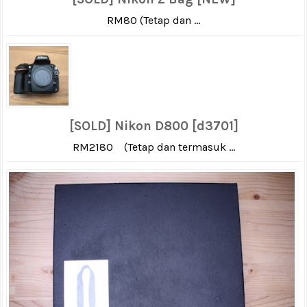
RM80 (Tetap dan ...
[SOLD] Nikon D800 [d3701]
RM2180 (Tetap dan termasuk ...