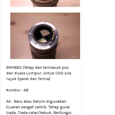
RM1880
(Tetap dan termasuk pos
dari Kuala Lumpur. Untuk COD sila
rujuk
Syarat dan Terma
)
Kondisi :
AB
AA : Baru atau belum digunakan
(Luaran sangat cantik, Tahap guna
tiada, Tiada calar/habuk, Berfungsi