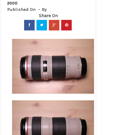
2000
Published On
By