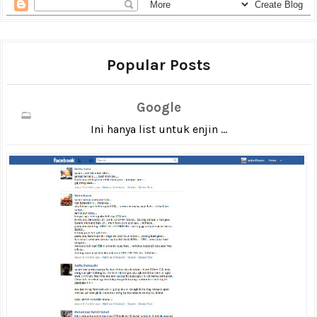
Popular Posts
Google
Ini hanya list untuk enjin ...