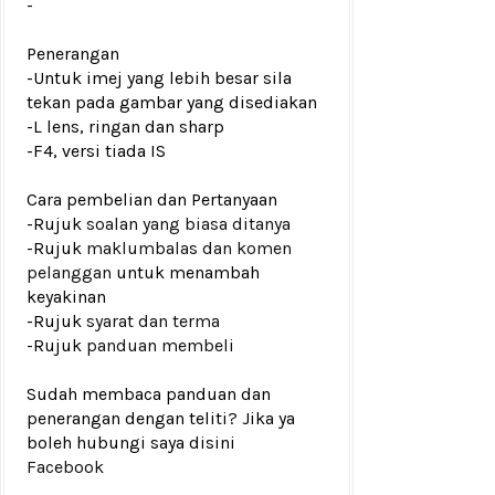
-
Penerangan
-Untuk imej yang lebih besar sila
tekan pada gambar yang disediakan
-L lens, ringan dan sharp
-F4, versi tiada IS
Cara pembelian dan Pertanyaan
-Rujuk
soalan yang biasa ditanya
-Rujuk
maklumbalas dan komen
pelanggan
untuk menambah
keyakinan
-Rujuk
syarat dan terma
-Rujuk
panduan membeli
Sudah membaca panduan dan
penerangan dengan teliti? Jika ya
boleh hubungi saya disini
Facebook