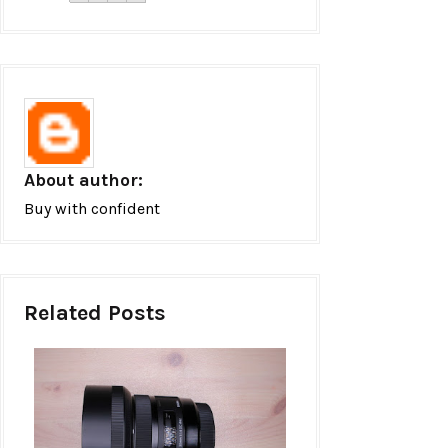
About author:
Buy with confident
Related Posts