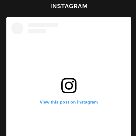
INSTAGRAM
View this post on Instagram