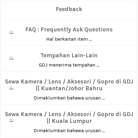
Feedback
FAQ : Frequently Ask Questions
Hal berkaitan item ...
Tempahan Lain-Lain
GDJ menerima tempahan ...
Sewa Kamera / Lens / Aksesori / Gopro di GDJ
|| Kuantan/Johor Bahru
Dimaklumkan bahawa urusan ...
Sewa Kamera / Lens / Aksesori / Gopro di GDJ
|| Kuala Lumpur
Dimaklumkan bahawa urusan ...