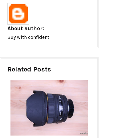
About author:
Buy with confident
Related Posts