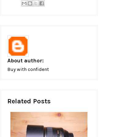
About author:
Buy with confident
Related Posts