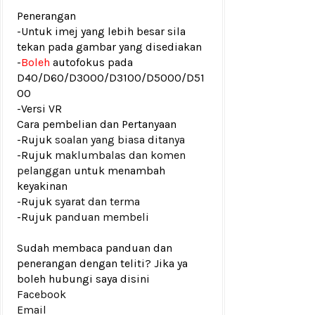
Penerangan
-Untuk imej yang lebih besar sila
tekan pada gambar yang disediakan
-
Boleh
autofokus pada
D40/D60/D3000/D3100/D5000/D51
00
-Versi VR
Cara pembelian dan Pertanyaan
-Rujuk
soalan yang biasa ditanya
-Rujuk
maklumbalas dan komen
pelanggan
untuk menambah
keyakinan
-Rujuk
syarat dan terma
-Rujuk
panduan membeli
Sudah membaca panduan dan
penerangan dengan teliti? Jika ya
boleh hubungi saya disini
Facebook
Email