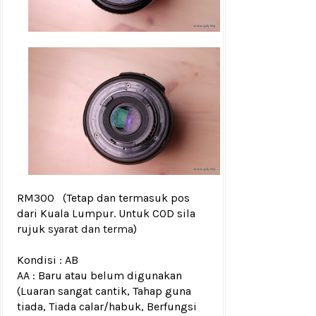
RM300
(Tetap dan termasuk pos
dari Kuala Lumpur. Untuk COD sila
rujuk
syarat dan terma
)
Kondisi :
AB
AA : Baru atau belum digunakan
(Luaran sangat cantik, Tahap guna
tiada, Tiada calar/habuk, Berfungsi