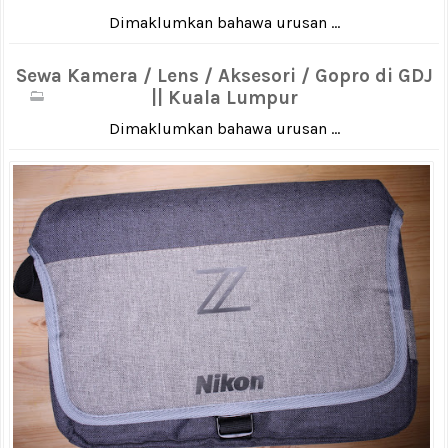
Dimaklumkan bahawa urusan ...
Sewa Kamera / Lens / Aksesori / Gopro di GDJ
|| Kuala Lumpur
Dimaklumkan bahawa urusan ...