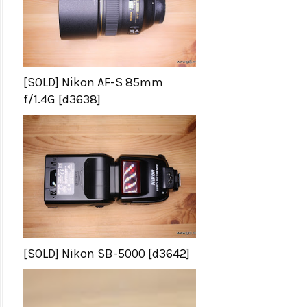
[SOLD] Nikon AF-S 85mm
f/1.4G [d3638]
[SOLD] Nikon SB-5000 [d3642]