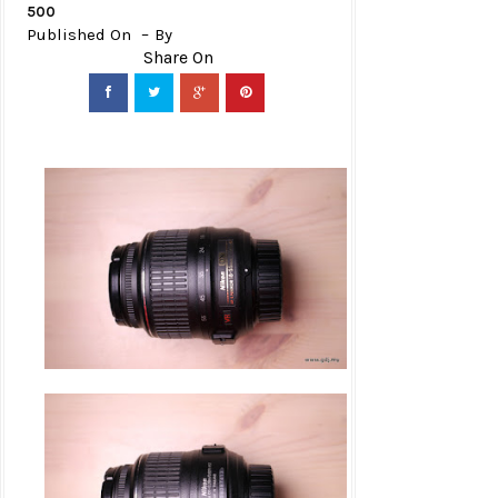
500
Published On
By