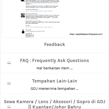
Feedback
FAQ : Frequently Ask Questions
Hal berkaitan item ...
Tempahan Lain-Lain
GDJ menerima tempahan ...
Sewa Kamera / Lens / Aksesori / Gopro di GDJ
|| Kuantan/Johor Bahru