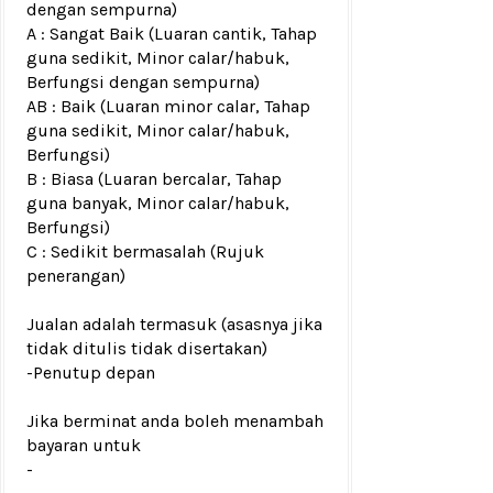
dengan sempurna)
A : Sangat Baik (Luaran cantik, Tahap
guna sedikit, Minor calar/habuk,
Berfungsi dengan sempurna)
AB : Baik (Luaran minor calar, Tahap
guna sedikit, Minor calar/habuk,
Berfungsi)
B : Biasa (Luaran bercalar, Tahap
guna banyak, Minor calar/habuk,
Berfungsi)
C : Sedikit bermasalah (Rujuk
penerangan)
Jualan adalah termasuk (asasnya jika
tidak ditulis tidak disertakan)
-Penutup depan
Jika berminat anda boleh menambah
bayaran untuk
-