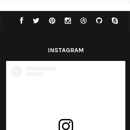
INSTAGRAM