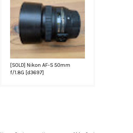
[SOLD] Nikon AF-S 50mm
f/1.8G [d3697]