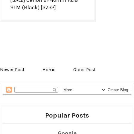
STM (Black) [3732]
Newer Post
Home
Older Post
Popular Posts
Google