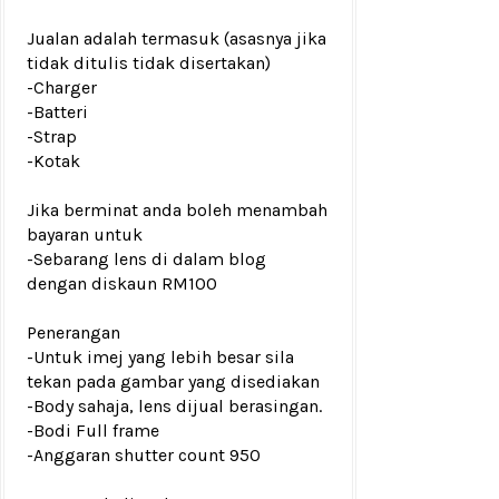
Jualan adalah termasuk (asasnya jika
tidak ditulis tidak disertakan)
-Charger
-Batteri
-Strap
-Kotak
Jika berminat anda boleh menambah
bayaran untuk
-Sebarang lens di dalam blog
dengan diskaun RM100
Penerangan
-Untuk imej yang lebih besar sila
tekan pada gambar yang disediakan
-Body sahaja, lens dijual berasingan.
-Bodi Full frame
-Anggaran shutter count 950