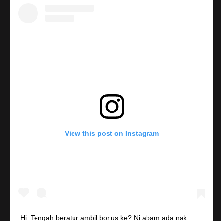
View this post on Instagram
Hi. Tengah beratur ambil bonus ke? Ni abam ada nak