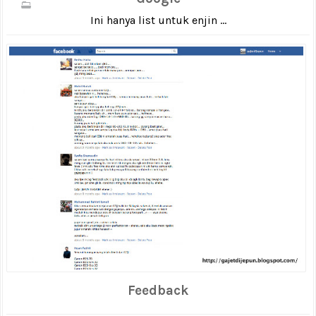
Ini hanya list untuk enjin ...
Feedback