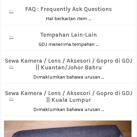
FAQ : Frequently Ask Questions
Hal berkaitan item ...
Tempahan Lain-Lain
GDJ menerima tempahan ...
Sewa Kamera / Lens / Aksesori / Gopro di GDJ
|| Kuantan/Johor Bahru
Dimaklumkan bahawa urusan ...
Sewa Kamera / Lens / Aksesori / Gopro di GDJ
|| Kuala Lumpur
Dimaklumkan bahawa urusan ...