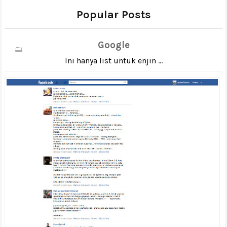
Popular Posts
Google
Ini hanya list untuk enjin ...