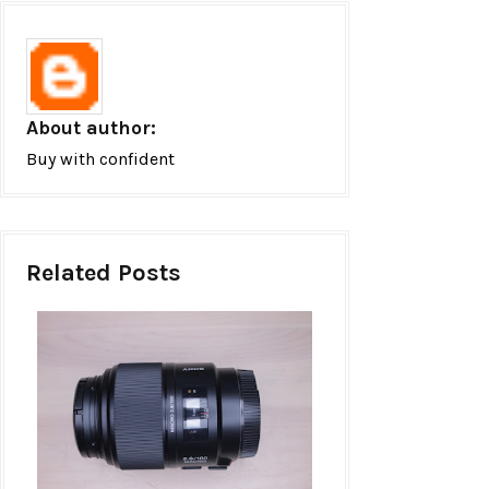
About author:
Buy with confident
Related Posts