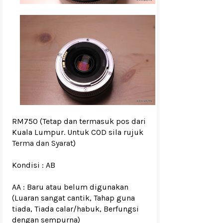
RM750
(Tetap dan termasuk pos dari
Kuala Lumpur. Untuk COD sila rujuk
Terma dan Syarat
)
Kondisi :
AB
AA : Baru atau belum digunakan
(Luaran sangat cantik, Tahap guna
tiada, Tiada calar/habuk, Berfungsi
dengan sempurna)