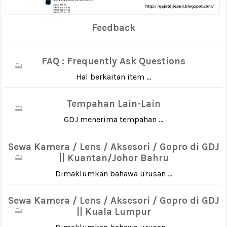
Feedback
FAQ : Frequently Ask Questions
Hal berkaitan item ...
Tempahan Lain-Lain
GDJ menerima tempahan ...
Sewa Kamera / Lens / Aksesori / Gopro di GDJ
|| Kuantan/Johor Bahru
Dimaklumkan bahawa urusan ...
Sewa Kamera / Lens / Aksesori / Gopro di GDJ
|| Kuala Lumpur