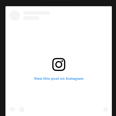
View this post on Instagram