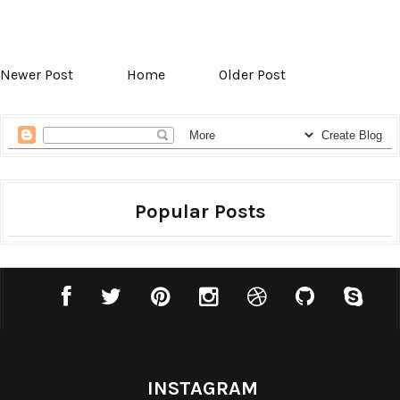
Newer Post
Home
Older Post
Popular Posts
INSTAGRAM