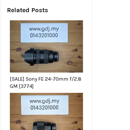
Related Posts
[SALE] Sony FE 24-70mm f/2.8
GM [3774]