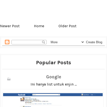
Newer Post
Home
Older Post
Popular Posts
Google
Ini hanya list untuk enjin ...