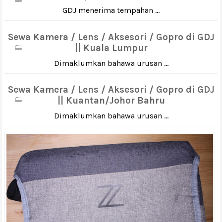
GDJ menerima tempahan ...
Sewa Kamera / Lens / Aksesori / Gopro di GDJ
|| Kuala Lumpur
Dimaklumkan bahawa urusan ...
Sewa Kamera / Lens / Aksesori / Gopro di GDJ
|| Kuantan/Johor Bahru
Dimaklumkan bahawa urusan ...