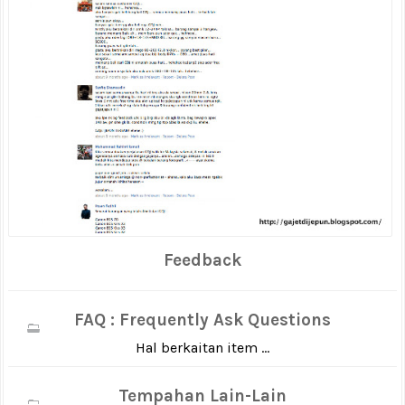
Feedback
FAQ : Frequently Ask Questions
Hal berkaitan item ...
Tempahan Lain-Lain