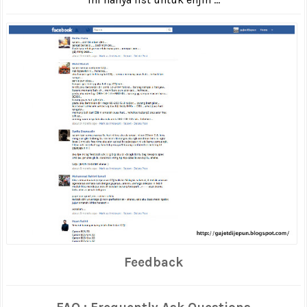
Feedback