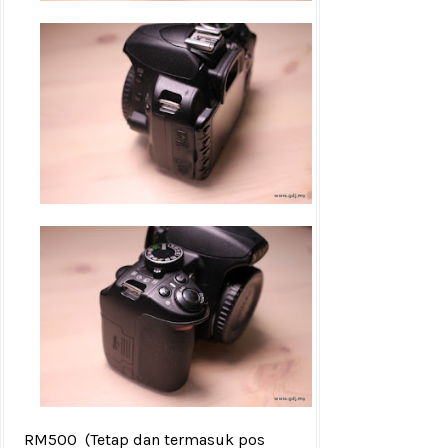
RM500
(Tetap dan termasuk pos