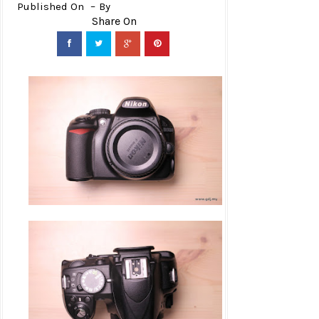
Published On
By