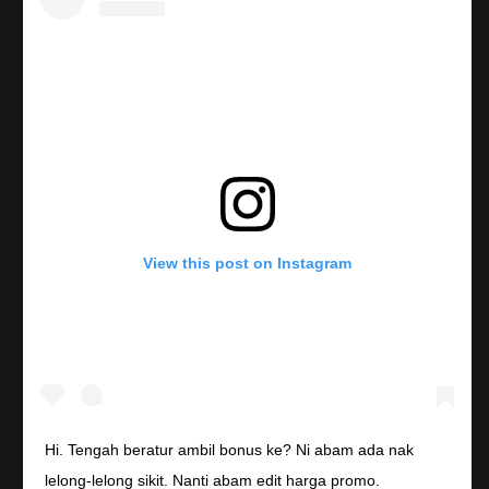
View this post on Instagram
Hi. Tengah beratur ambil bonus ke? Ni abam ada nak
lelong-lelong sikit. Nanti abam edit harga promo.