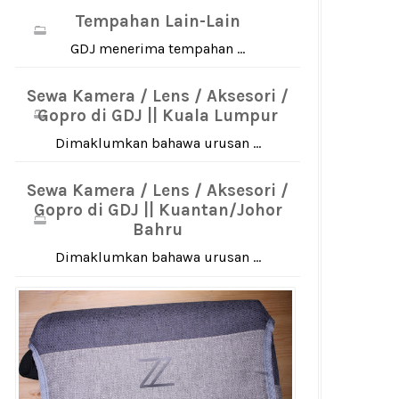
Tempahan Lain-Lain
GDJ menerima tempahan ...
Sewa Kamera / Lens / Aksesori /
Gopro di GDJ || Kuala Lumpur
Dimaklumkan bahawa urusan ...
Sewa Kamera / Lens / Aksesori /
Gopro di GDJ || Kuantan/Johor
Bahru
Dimaklumkan bahawa urusan ...