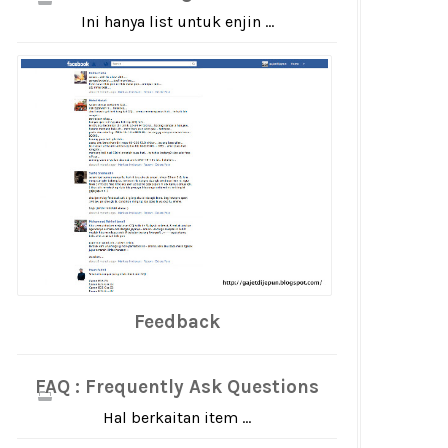
Ini hanya list untuk enjin ...
Feedback
FAQ : Frequently Ask Questions
Hal berkaitan item ...