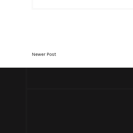
Newer Post