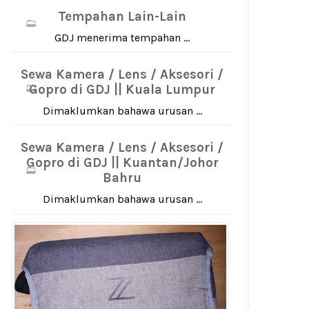
Tempahan Lain-Lain
GDJ menerima tempahan ...
Sewa Kamera / Lens / Aksesori /
Gopro di GDJ || Kuala Lumpur
Dimaklumkan bahawa urusan ...
Sewa Kamera / Lens / Aksesori /
Gopro di GDJ || Kuantan/Johor
Bahru
Dimaklumkan bahawa urusan ...