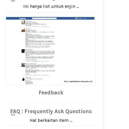
Ini hanya list untuk enjin ...
Feedback
FAQ : Frequently Ask Questions
Hal berkaitan item ...