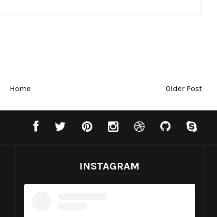
Home
Older Post
INSTAGRAM