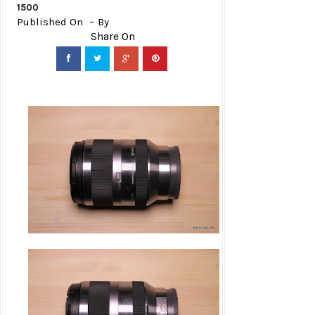
1500
Published On
By