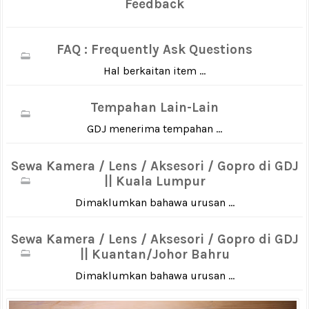
Feedback
FAQ : Frequently Ask Questions
Hal berkaitan item ...
Tempahan Lain-Lain
GDJ menerima tempahan ...
Sewa Kamera / Lens / Aksesori / Gopro di GDJ
|| Kuala Lumpur
Dimaklumkan bahawa urusan ...
Sewa Kamera / Lens / Aksesori / Gopro di GDJ
|| Kuantan/Johor Bahru
Dimaklumkan bahawa urusan ...