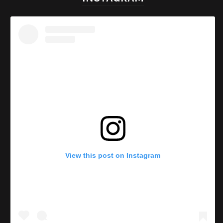
View this post on Instagram