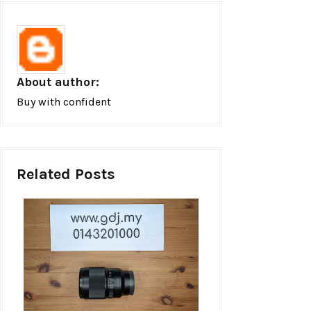
About author:
Buy with confident
Related Posts