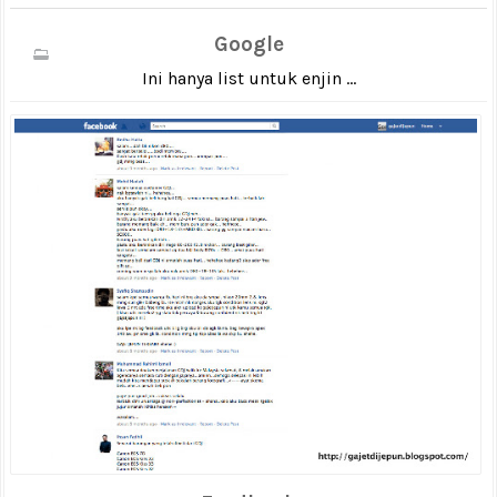
Google
Ini hanya list untuk enjin ...