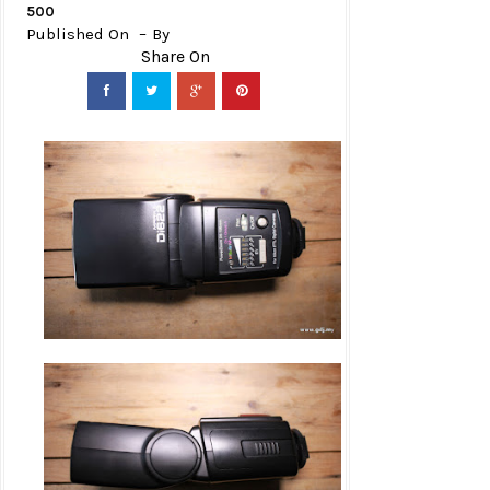
500
Published On
By