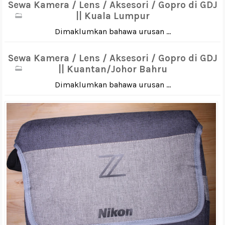
Sewa Kamera / Lens / Aksesori / Gopro di GDJ
|| Kuala Lumpur
Dimaklumkan bahawa urusan ...
Sewa Kamera / Lens / Aksesori / Gopro di GDJ
|| Kuantan/Johor Bahru
Dimaklumkan bahawa urusan ...