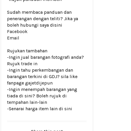
Sudah membaca panduan dan
penerangan dengan teliti? Jika ya
boleh hubungi saya disini
Facebook
Email
Rujukan tambahan
-Ingin jual barangan fotografi anda?
Rujuk
trade in
-Ingin tahu perkembangan dan
barangan terkini di GDJ? sila like
fanpage
gajetdijepun
-Ingin menempah barangan yang
tiada di sini? Boleh rujuk di
tempahan lain-lain
-Senarai harga item lain di
sini