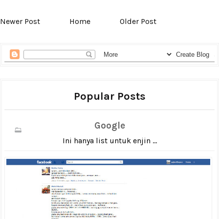
Newer Post
Home
Older Post
Popular Posts
Google
Ini hanya list untuk enjin ...