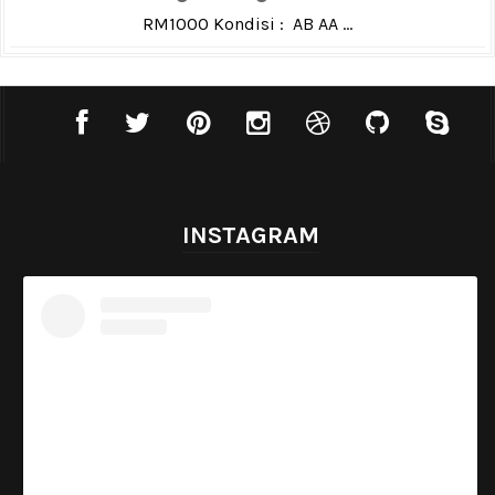
RM1000 Kondisi : AB AA ...
INSTAGRAM