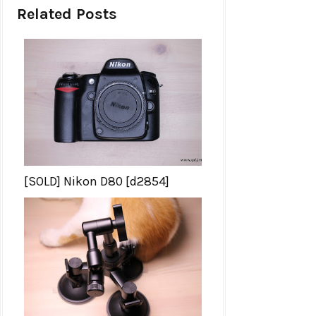
Related Posts
[SOLD] Nikon D80 [d2854]