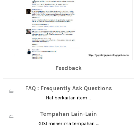
Feedback
FAQ : Frequently Ask Questions
Hal berkaitan item ...
Tempahan Lain-Lain
GDJ menerima tempahan ...