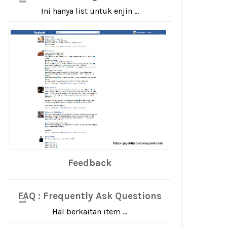
Ini hanya list untuk enjin ...
Feedback
FAQ : Frequently Ask Questions
Hal berkaitan item ...