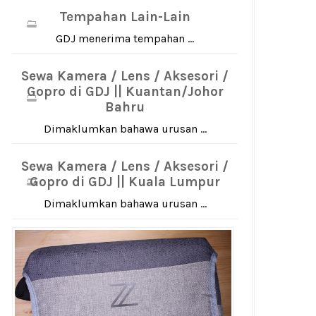
Tempahan Lain-Lain
GDJ menerima tempahan ...
Sewa Kamera / Lens / Aksesori /
Gopro di GDJ || Kuantan/Johor
Bahru
Dimaklumkan bahawa urusan ...
Sewa Kamera / Lens / Aksesori /
Gopro di GDJ || Kuala Lumpur
Dimaklumkan bahawa urusan ...