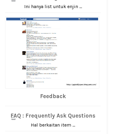
Ini hanya list untuk enjin ...
Feedback
FAQ : Frequently Ask Questions
Hal berkaitan item ...