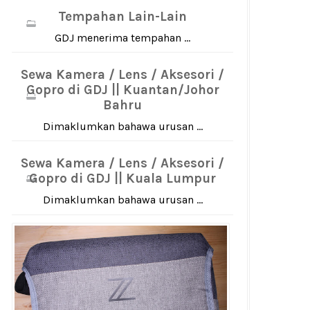
Tempahan Lain-Lain
GDJ menerima tempahan ...
Sewa Kamera / Lens / Aksesori /
Gopro di GDJ || Kuantan/Johor
Bahru
Dimaklumkan bahawa urusan ...
Sewa Kamera / Lens / Aksesori /
Gopro di GDJ || Kuala Lumpur
Dimaklumkan bahawa urusan ...