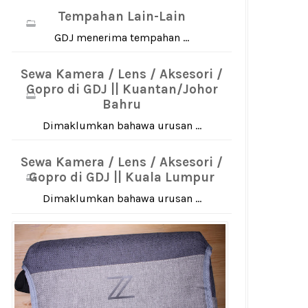
Tempahan Lain-Lain
GDJ menerima tempahan ...
Sewa Kamera / Lens / Aksesori /
Gopro di GDJ || Kuantan/Johor
Bahru
Dimaklumkan bahawa urusan ...
Sewa Kamera / Lens / Aksesori /
Gopro di GDJ || Kuala Lumpur
Dimaklumkan bahawa urusan ...