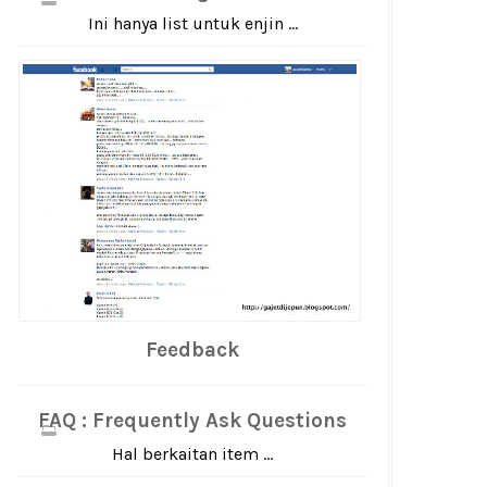
Ini hanya list untuk enjin ...
Feedback
FAQ : Frequently Ask Questions
Hal berkaitan item ...