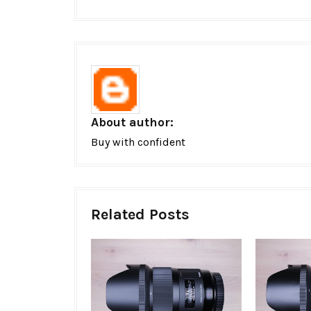
About author:
Buy with confident
Related Posts