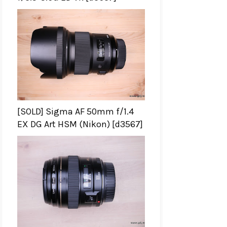
[SOLD] Sigma AF 50mm f/1.4
EX DG Art HSM (Nikon) [d3567]