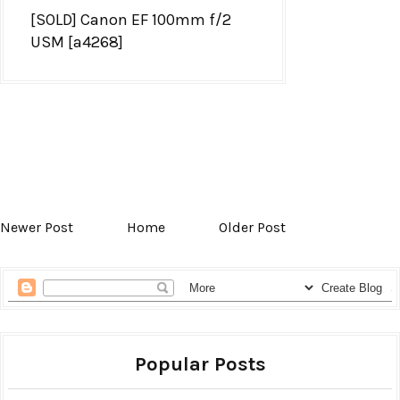
[SOLD] Canon EF 100mm f/2
USM [a4268]
Newer Post
Home
Older Post
Popular Posts