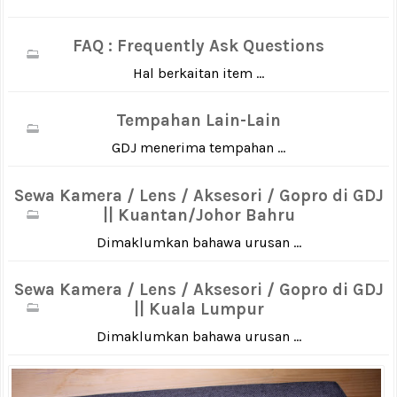
FAQ : Frequently Ask Questions
Hal berkaitan item ...
Tempahan Lain-Lain
GDJ menerima tempahan ...
Sewa Kamera / Lens / Aksesori / Gopro di GDJ
|| Kuantan/Johor Bahru
Dimaklumkan bahawa urusan ...
Sewa Kamera / Lens / Aksesori / Gopro di GDJ
|| Kuala Lumpur
Dimaklumkan bahawa urusan ...