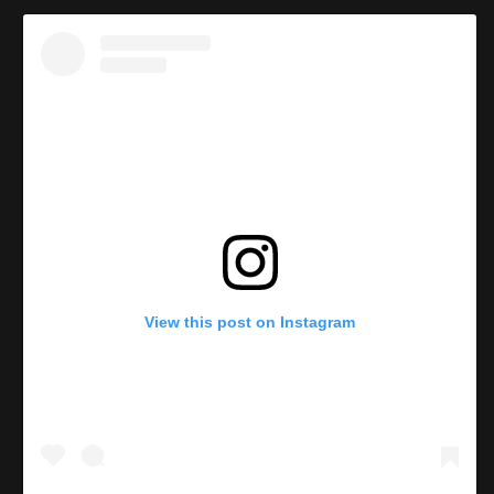
View this post on Instagram