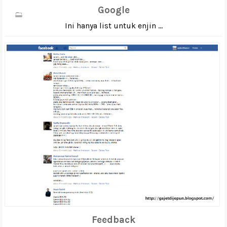
Google
Ini hanya list untuk enjin ...
Feedback