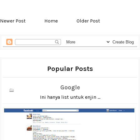
Newer Post
Home
Older Post
Popular Posts
Google
Ini hanya list untuk enjin ...