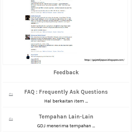
Feedback
FAQ : Frequently Ask Questions
Hal berkaitan item ...
Tempahan Lain-Lain
GDJ menerima tempahan ...