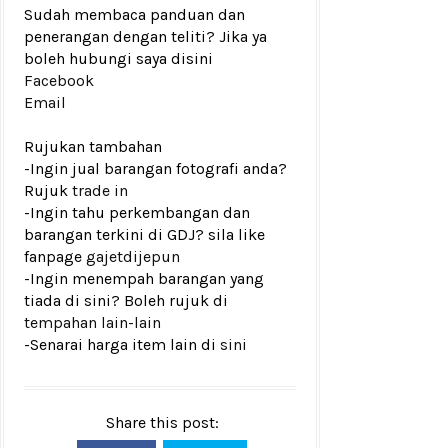
Sudah membaca panduan dan
penerangan dengan teliti? Jika ya
boleh hubungi saya disini
Facebook
Email
Rujukan tambahan
-Ingin jual barangan fotografi anda?
Rujuk
trade in
-Ingin tahu perkembangan dan
barangan terkini di GDJ? sila like
fanpage
gajetdijepun
-Ingin menempah barangan yang
tiada di sini? Boleh rujuk di
tempahan lain-lain
-Senarai harga item lain di
sini
Share this post: