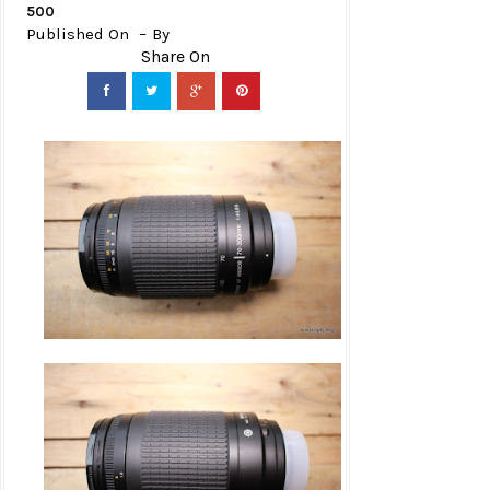
500
Published On
By