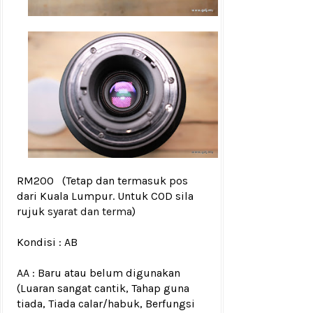
RM200
(Tetap dan termasuk pos
dari Kuala Lumpur. Untuk COD sila
rujuk
syarat dan terma
)
Kondisi :
AB
AA : Baru atau belum digunakan
(Luaran sangat cantik, Tahap guna
tiada, Tiada calar/habuk, Berfungsi