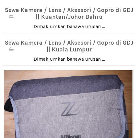
Sewa Kamera / Lens / Aksesori / Gopro di GDJ
|| Kuantan/Johor Bahru
Dimaklumkan bahawa urusan ...
Sewa Kamera / Lens / Aksesori / Gopro di GDJ
|| Kuala Lumpur
Dimaklumkan bahawa urusan ...