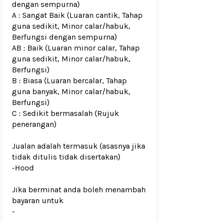
dengan sempurna)
A : Sangat Baik (Luaran cantik, Tahap
guna sedikit, Minor calar/habuk,
Berfungsi dengan sempurna)
AB : Baik (Luaran minor calar, Tahap
guna sedikit, Minor calar/habuk,
Berfungsi)
B : Biasa (Luaran bercalar, Tahap
guna banyak, Minor calar/habuk,
Berfungsi)
C : Sedikit bermasalah (Rujuk
penerangan)
Jualan adalah termasuk (asasnya jika
tidak ditulis tidak disertakan)
-Hood
Jika berminat anda boleh menambah
bayaran untuk
-