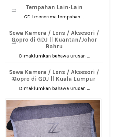
Tempahan Lain-Lain
GDJ menerima tempahan ...
Sewa Kamera / Lens / Aksesori /
Gopro di GDJ || Kuantan/Johor
Bahru
Dimaklumkan bahawa urusan ...
Sewa Kamera / Lens / Aksesori /
Gopro di GDJ || Kuala Lumpur
Dimaklumkan bahawa urusan ...