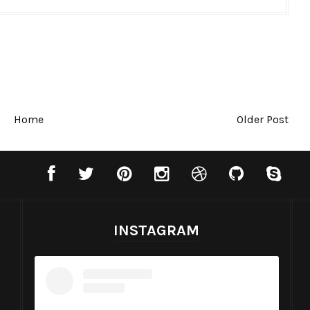
Home
Older Post
INSTAGRAM