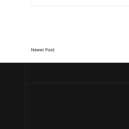
Newer Post