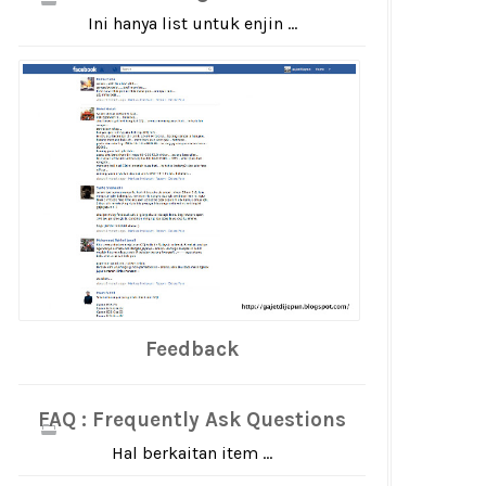
Ini hanya list untuk enjin ...
Feedback
FAQ : Frequently Ask Questions
Hal berkaitan item ...