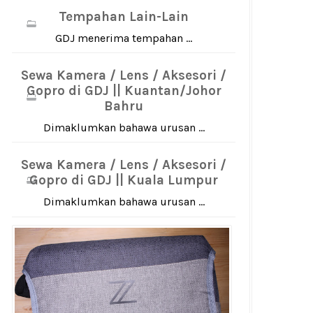
Tempahan Lain-Lain
GDJ menerima tempahan ...
Sewa Kamera / Lens / Aksesori /
Gopro di GDJ || Kuantan/Johor
Bahru
Dimaklumkan bahawa urusan ...
Sewa Kamera / Lens / Aksesori /
Gopro di GDJ || Kuala Lumpur
Dimaklumkan bahawa urusan ...