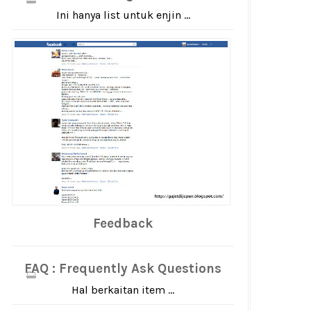
Ini hanya list untuk enjin ...
Feedback
FAQ : Frequently Ask Questions
Hal berkaitan item ...