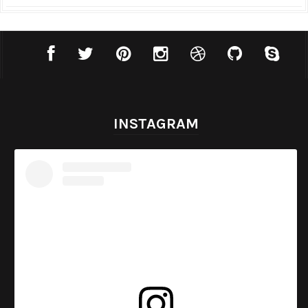
INSTAGRAM