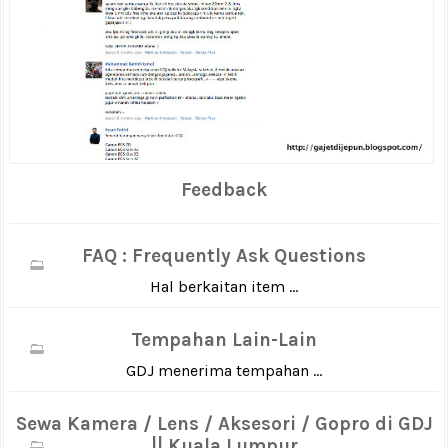
Feedback
FAQ : Frequently Ask Questions
Hal berkaitan item ...
Tempahan Lain-Lain
GDJ menerima tempahan ...
Sewa Kamera / Lens / Aksesori / Gopro di GDJ
|| Kuala Lumpur