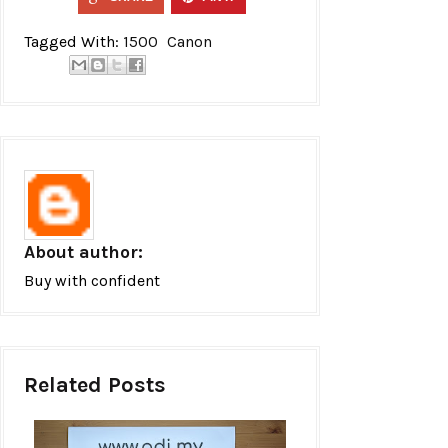
Tagged With:
1500
Canon
About author:
Buy with confident
Related Posts