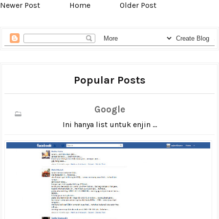
Newer Post
Home
Older Post
Popular Posts
Google
Ini hanya list untuk enjin ...