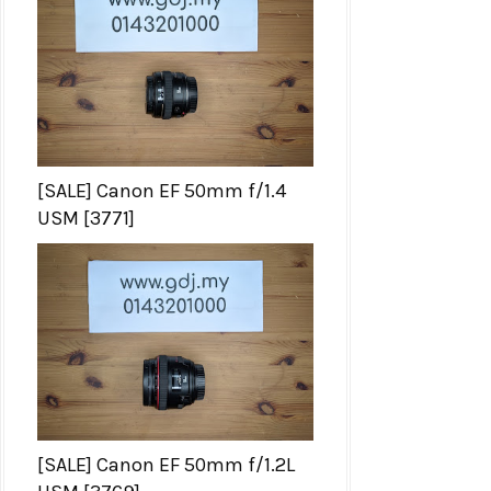
[SALE] Canon EF 50mm f/1.4
USM [3771]
[SALE] Canon EF 50mm f/1.2L