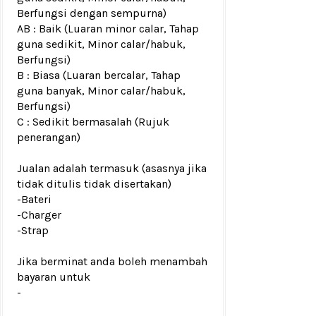
Berfungsi dengan sempurna)
AB : Baik (Luaran minor calar, Tahap
guna sedikit, Minor calar/habuk,
Berfungsi)
B : Biasa (Luaran bercalar, Tahap
guna banyak, Minor calar/habuk,
Berfungsi)
C : Sedikit bermasalah (Rujuk
penerangan)
Jualan adalah termasuk (asasnya jika
tidak ditulis tidak disertakan)
-Bateri
-Charger
-Strap
Jika berminat anda boleh menambah
bayaran untuk
-