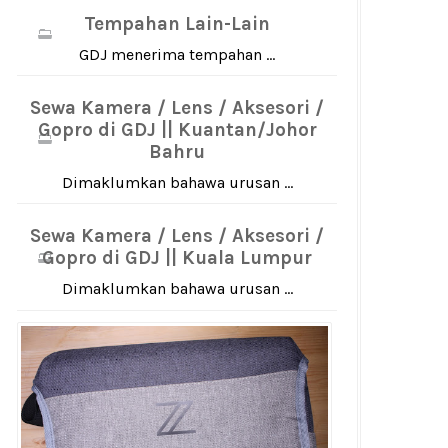
Tempahan Lain-Lain
GDJ menerima tempahan ...
Sewa Kamera / Lens / Aksesori /
Gopro di GDJ || Kuantan/Johor
Bahru
Dimaklumkan bahawa urusan ...
Sewa Kamera / Lens / Aksesori /
Gopro di GDJ || Kuala Lumpur
Dimaklumkan bahawa urusan ...