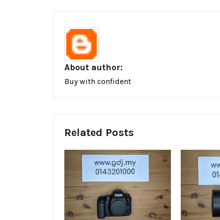
About author:
Buy with confident
Related Posts