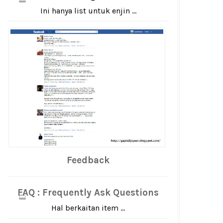
Ini hanya list untuk enjin ...
Feedback
FAQ : Frequently Ask Questions
Hal berkaitan item ...