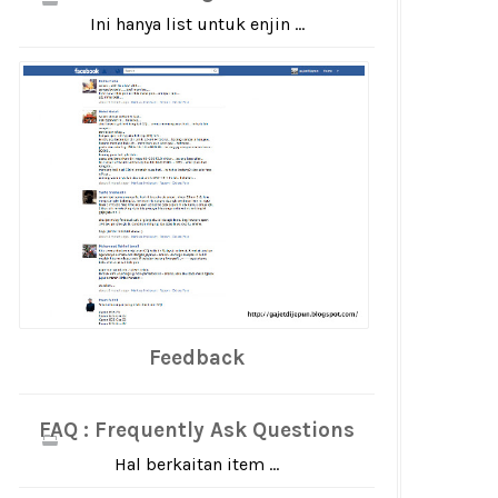
Ini hanya list untuk enjin ...
Feedback
FAQ : Frequently Ask Questions
Hal berkaitan item ...