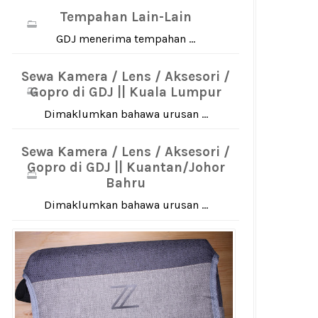
Tempahan Lain-Lain
GDJ menerima tempahan ...
Sewa Kamera / Lens / Aksesori /
Gopro di GDJ || Kuala Lumpur
Dimaklumkan bahawa urusan ...
Sewa Kamera / Lens / Aksesori /
Gopro di GDJ || Kuantan/Johor
Bahru
Dimaklumkan bahawa urusan ...