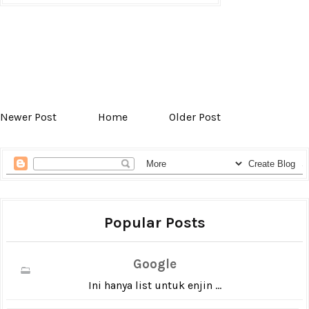
Newer Post
Home
Older Post
Popular Posts
Google
Ini hanya list untuk enjin ...