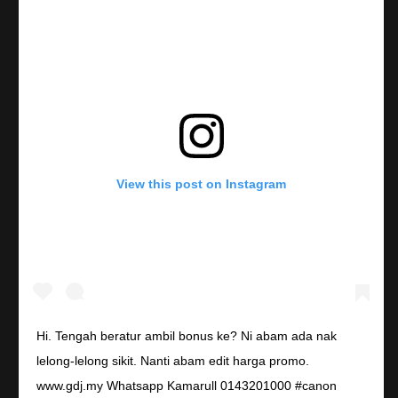
View this post on Instagram
Hi. Tengah beratur ambil bonus ke? Ni abam ada nak
lelong-lelong sikit. Nanti abam edit harga promo.
www.gdj.my Whatsapp Kamarull 0143201000 #canon