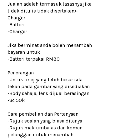
Jualan adalah termasuk (asasnya jika
tidak ditulis tidak disertakan)
-
Charger
-Batteri
-Charger
Jika berminat anda boleh menambah
bayaran untuk
-Batteri terpakai RM80
Penerangan
-Untuk imej yang lebih besar sila
tekan pada gambar yang disediakan
-Body sahaja, lens dijual berasingan.
-Sc 50k
Cara pembelian dan Pertanyaan
-Rujuk
soalan yang biasa ditanya
-Rujuk
maklumbalas dan komen
pelanggan
untuk menambah