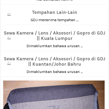
Tempahan Lain-Lain
GDJ menerima tempahan ...
Sewa Kamera / Lens / Aksesori / Gopro di GDJ
|| Kuala Lumpur
Dimaklumkan bahawa urusan ...
Sewa Kamera / Lens / Aksesori / Gopro di GDJ
|| Kuantan/Johor Bahru
Dimaklumkan bahawa urusan ...