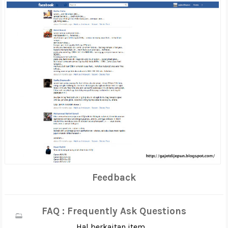
Feedback
FAQ : Frequently Ask Questions
Hal berkaitan item ...