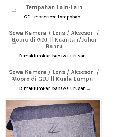
Tempahan Lain-Lain
GDJ menerima tempahan ...
Sewa Kamera / Lens / Aksesori /
Gopro di GDJ || Kuantan/Johor
Bahru
Dimaklumkan bahawa urusan ...
Sewa Kamera / Lens / Aksesori /
Gopro di GDJ || Kuala Lumpur
Dimaklumkan bahawa urusan ...