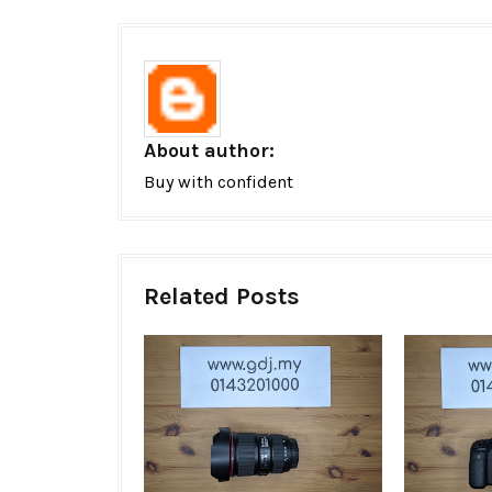
About author:
Buy with confident
Related Posts