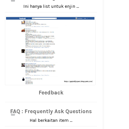
Ini hanya list untuk enjin ...
Feedback
FAQ : Frequently Ask Questions
Hal berkaitan item ...