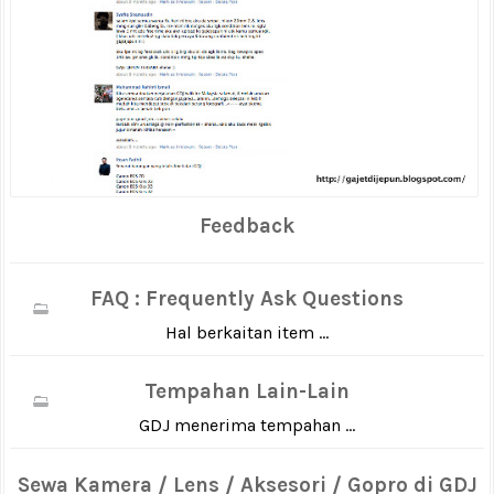
Feedback
FAQ : Frequently Ask Questions
Hal berkaitan item ...
Tempahan Lain-Lain
GDJ menerima tempahan ...
Sewa Kamera / Lens / Aksesori / Gopro di GDJ