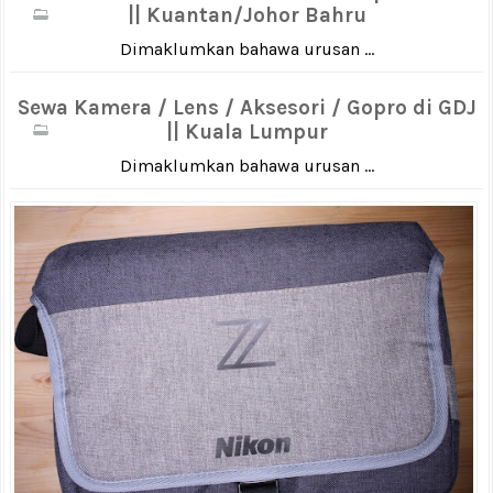
|| Kuantan/Johor Bahru
Dimaklumkan bahawa urusan ...
Sewa Kamera / Lens / Aksesori / Gopro di GDJ
|| Kuala Lumpur
Dimaklumkan bahawa urusan ...