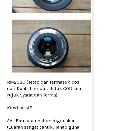
RM2080
(Tetap dan termasuk pos
dari Kuala Lumpur. Untuk COD sila
rujuk
Syarat dan Terma
)
Kondisi :
AB
AA : Baru atau belum digunakan
(Luaran sangat cantik, Tahap guna