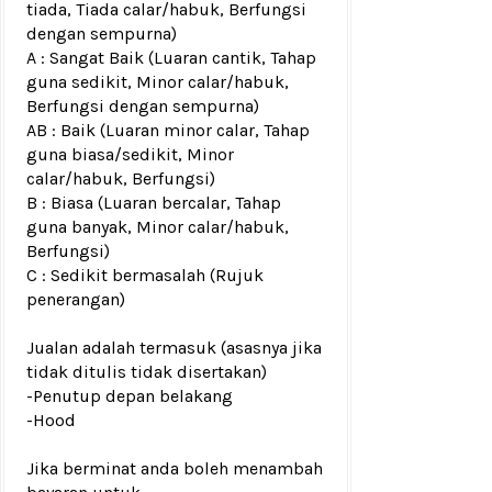
tiada, Tiada calar/habuk, Berfungsi
dengan sempurna)
A : Sangat Baik (Luaran cantik, Tahap
guna sedikit, Minor calar/habuk,
Berfungsi dengan sempurna)
AB : Baik (Luaran minor calar, Tahap
guna biasa/sedikit, Minor
calar/habuk, Berfungsi)
B : Biasa (Luaran bercalar, Tahap
guna banyak, Minor calar/habuk,
Berfungsi)
C : Sedikit bermasalah (Rujuk
penerangan)
Jualan adalah termasuk (asasnya jika
tidak ditulis tidak disertakan)
-Penutup depan belakang
-Hood
Jika berminat anda boleh menambah