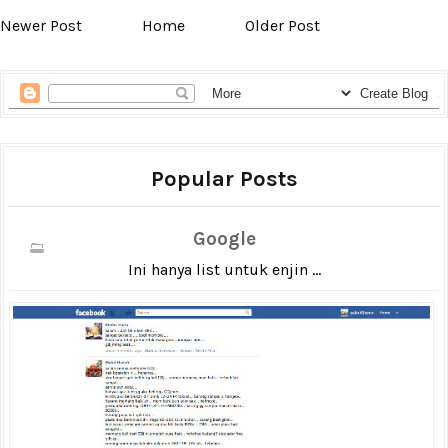
Newer Post
Home
Older Post
Popular Posts
Google
Ini hanya list untuk enjin ...