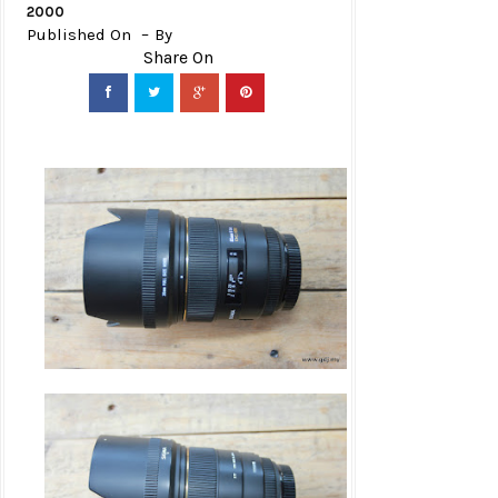
2000
Published On
By