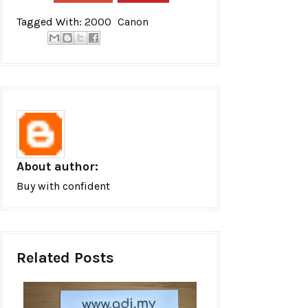
Tagged With:
2000
Canon
About author:
Buy with confident
Related Posts